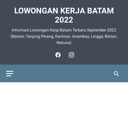
LOWONGAN KERJA BATAM
2022
Informasi Lowongan Kerja Batam Terbaru September 2022
(Batam, Tanjung Pinang, Karimun, Anambas, Lingga, Bintan,
Natuna)