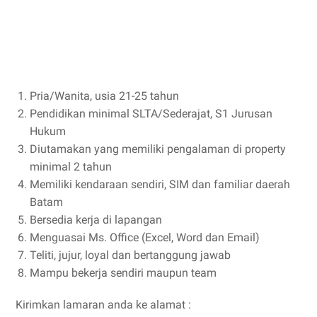
Pria/Wanita, usia 21-25 tahun
Pendidikan minimal SLTA/Sederajat, S1 Jurusan
Hukum
Diutamakan yang memiliki pengalaman di property
minimal 2 tahun
Memiliki kendaraan sendiri, SIM dan familiar daerah
Batam
Bersedia kerja di lapangan
Menguasai Ms. Office (Excel, Word dan Email)
Teliti, jujur, loyal dan bertanggung jawab
Mampu bekerja sendiri maupun team
Kirimkan lamaran anda ke alamat :