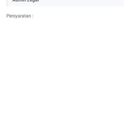
Persyaratan :