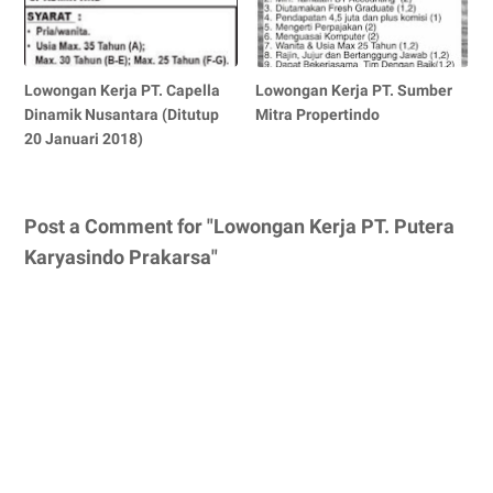
Lowongan Kerja PT. Capella
Lowongan Kerja PT. Sumber
Dinamik Nusantara (Ditutup
Mitra Propertindo
20 Januari 2018)
Post a Comment for "Lowongan Kerja PT. Putera
Karyasindo Prakarsa"