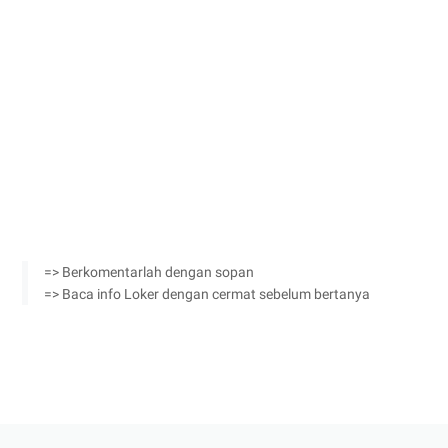
=> Berkomentarlah dengan sopan
=> Baca info Loker dengan cermat sebelum bertanya