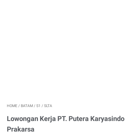
HOME
/
BATAM
/
S1
/
SLTA
Lowongan Kerja PT. Putera Karyasindo
Prakarsa