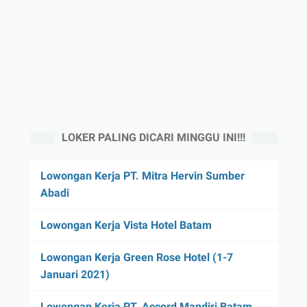
LOKER PALING DICARI MINGGU INI!!!
Lowongan Kerja PT. Mitra Hervin Sumber
Abadi
Lowongan Kerja Vista Hotel Batam
Lowongan Kerja Green Rose Hotel (1-7
Januari 2021)
Lowongan Kerja PT. Accord Mandiri Batam