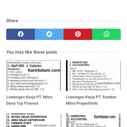
Share
You may like these posts
Lowongan Kerja PT. Mitra
Lowongan Kerja PT. Sumber
Dana Top Finance
Mitra Propertindo