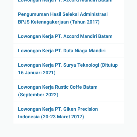
Pengumuman Hasil Seleksi Administrasi
BPJS Ketenagakerjaan (Tahun 2017)
Lowongan Kerja PT. Accord Mandiri Batam
Lowongan Kerja PT. Duta Niaga Mandiri
Lowongan Kerja PT. Surya Teknologi (Ditutup
16 Januari 2021)
Lowongan Kerja Rustic Coffe Batam
(September 2022)
Lowongan Kerja PT. Giken Precision
Indonesia (20-23 Maret 2017)