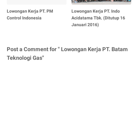
Lowongan Kerja PT. PM
Lowongan Kerja PT. Indo
Control Indonesia
Acidatama Tbk. (Ditutup 16
Januari 2016)
Post a Comment for " Lowongan Kerja PT. Batam
Teknologi Gas"