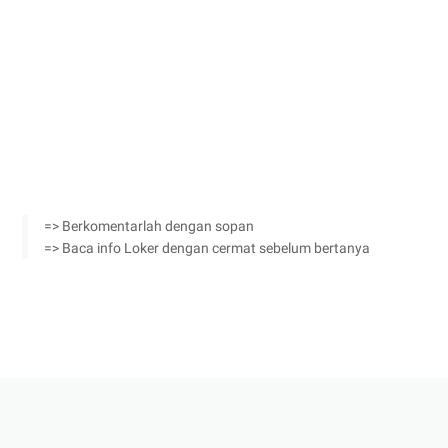
=> Berkomentarlah dengan sopan
=> Baca info Loker dengan cermat sebelum bertanya