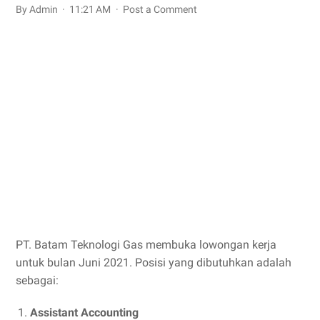
By Admin
11:21 AM
Post a Comment
PT. Batam Teknologi Gas membuka lowongan kerja
untuk bulan Juni 2021. Posisi yang dibutuhkan adalah
sebagai:
Assistant Accounting