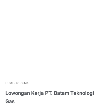
HOME
/
S1
/
SMA
Lowongan Kerja PT. Batam Teknologi
Gas