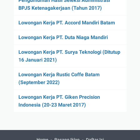
Pengumuman Hasil Seleksi Administrasi
BPJS Ketenagakerjaan (Tahun 2017)
Lowongan Kerja PT. Accord Mandiri Batam
Lowongan Kerja PT. Duta Niaga Mandiri
Lowongan Kerja PT. Surya Teknologi (Ditutup
16 Januari 2021)
Lowongan Kerja Rustic Coffe Batam
(September 2022)
Lowongan Kerja PT. Giken Precision
Indonesia (20-23 Maret 2017)
Home
Pasang Iklan
Daftar Isi