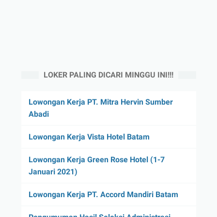
LOKER PALING DICARI MINGGU INI!!!
Lowongan Kerja PT. Mitra Hervin Sumber
Abadi
Lowongan Kerja Vista Hotel Batam
Lowongan Kerja Green Rose Hotel (1-7
Januari 2021)
Lowongan Kerja PT. Accord Mandiri Batam