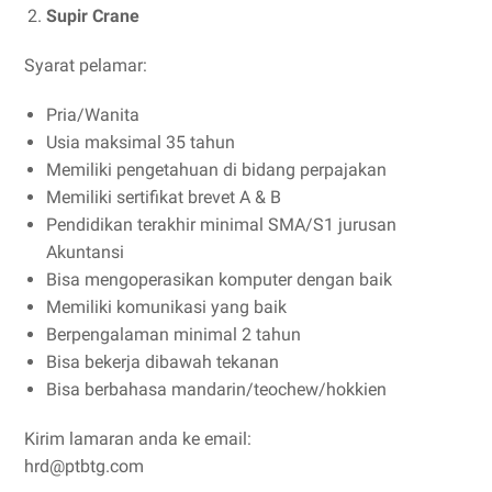
Supir Crane
Syarat pelamar:
Pria/Wanita
Usia maksimal 35 tahun
Memiliki pengetahuan di bidang perpajakan
Memiliki sertifikat brevet A & B
Pendidikan terakhir minimal SMA/S1 jurusan
Akuntansi
Bisa mengoperasikan komputer dengan baik
Memiliki komunikasi yang baik
Berpengalaman minimal 2 tahun
Bisa bekerja dibawah tekanan
Bisa berbahasa mandarin/teochew/hokkien
Kirim lamaran anda ke email:
hrd@ptbtg.com