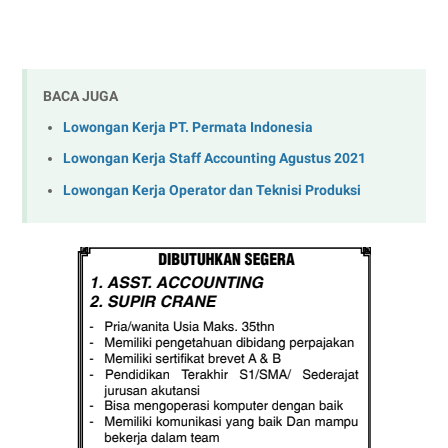
BACA JUGA
Lowongan Kerja PT. Permata Indonesia
Lowongan Kerja Staff Accounting Agustus 2021
Lowongan Kerja Operator dan Teknisi Produksi