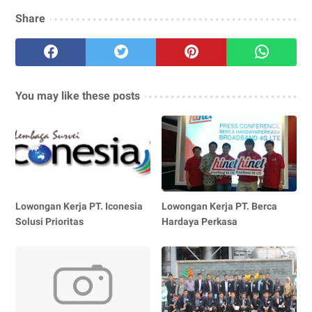
Share
You may like these posts
Lowongan Kerja PT. Iconesia
Lowongan Kerja PT. Berca
Solusi Prioritas
Hardaya Perkasa