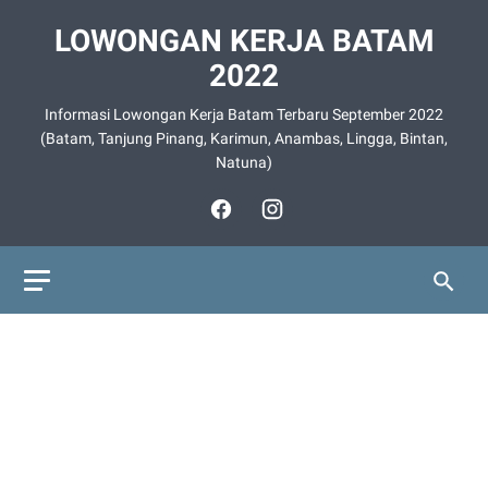
LOWONGAN KERJA BATAM
2022
Informasi Lowongan Kerja Batam Terbaru September 2022
(Batam, Tanjung Pinang, Karimun, Anambas, Lingga, Bintan,
Natuna)