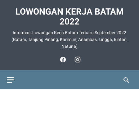
LOWONGAN KERJA BATAM
2022
Informasi Lowongan Kerja Batam Terbaru September 2022
(Batam, Tanjung Pinang, Karimun, Anambas, Lingga, Bintan,
Natuna)