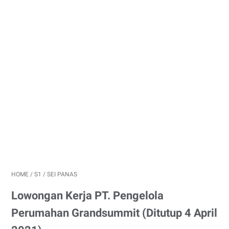
HOME
/
S1
/
SEI PANAS
Lowongan Kerja PT. Pengelola
Perumahan Grandsummit (Ditutup 4 April