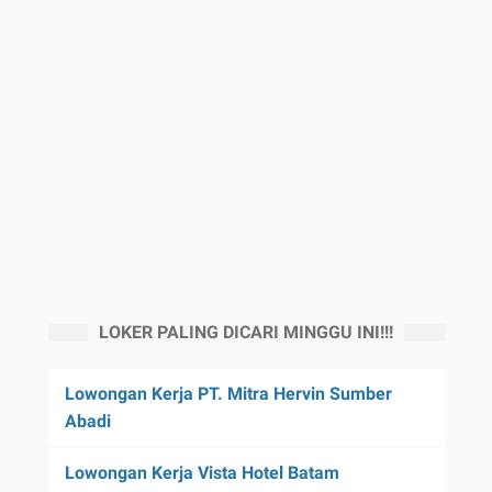
LOKER PALING DICARI MINGGU INI!!!
Lowongan Kerja PT. Mitra Hervin Sumber
Abadi
Lowongan Kerja Vista Hotel Batam