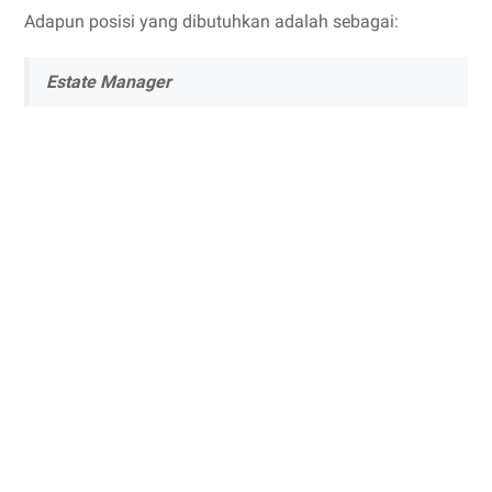
Adapun posisi yang dibutuhkan adalah sebagai:
Estate Manager