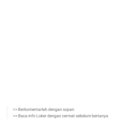
=> Berkomentarlah dengan sopan
=> Baca info Loker dengan cermat sebelum bertanya