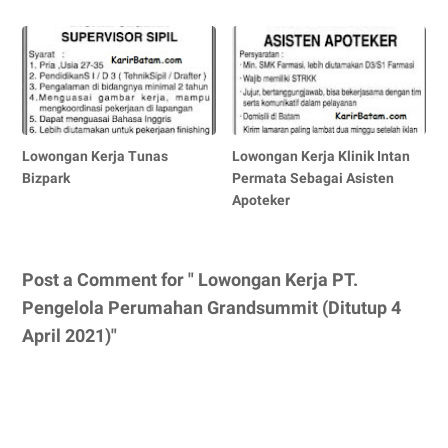
Lowongan Kerja Tunas
Lowongan Kerja Klinik Intan
Bizpark
Permata Sebagai Asisten
Apoteker
Post a Comment for " Lowongan Kerja PT.
Pengelola Perumahan Grandsummit (Ditutup 4
April 2021)"