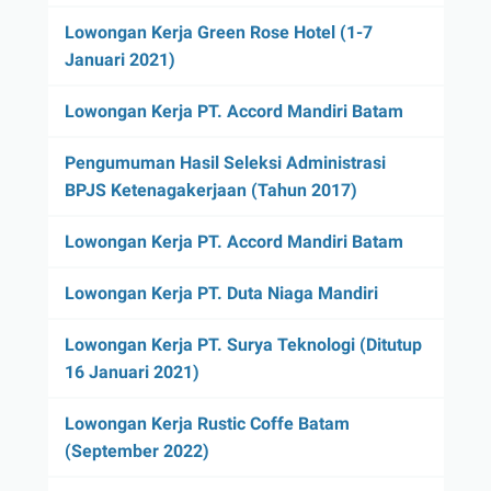
Lowongan Kerja Green Rose Hotel (1-7
Januari 2021)
Lowongan Kerja PT. Accord Mandiri Batam
Pengumuman Hasil Seleksi Administrasi
BPJS Ketenagakerjaan (Tahun 2017)
Lowongan Kerja PT. Accord Mandiri Batam
Lowongan Kerja PT. Duta Niaga Mandiri
Lowongan Kerja PT. Surya Teknologi (Ditutup
16 Januari 2021)
Lowongan Kerja Rustic Coffe Batam
(September 2022)