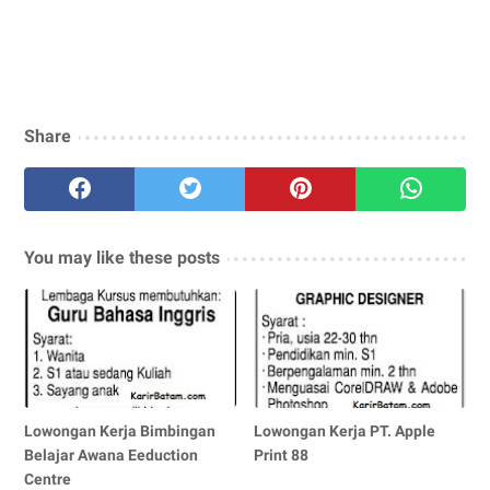
Share
You may like these posts
Lowongan Kerja Bimbingan
Lowongan Kerja PT. Apple
Belajar Awana Eeduction
Print 88
Centre