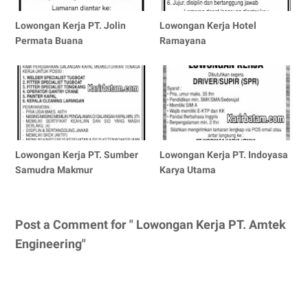
Lowongan Kerja PT. Jolin
Lowongan Kerja Hotel
Permata Buana
Ramayana
Lowongan Kerja PT. Sumber
Lowongan Kerja PT. Indoyasa
Samudra Makmur
Karya Utama
Post a Comment for " Lowongan Kerja PT. Amtek
Engineering"