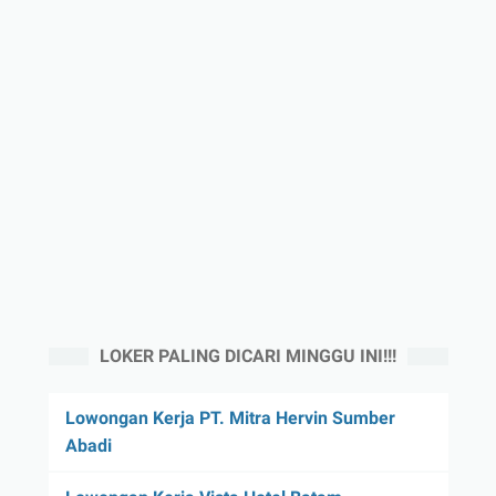
LOKER PALING DICARI MINGGU INI!!!
Lowongan Kerja PT. Mitra Hervin Sumber
Abadi