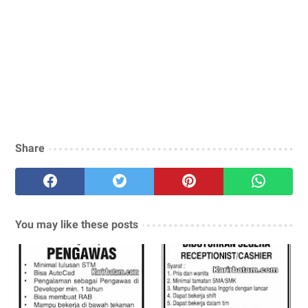
Share
You may like these posts