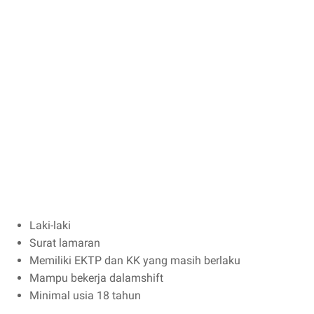
Laki-laki
Surat lamaran
Memiliki EKTP dan KK yang masih berlaku
Mampu bekerja dalamshift
Minimal usia 18 tahun