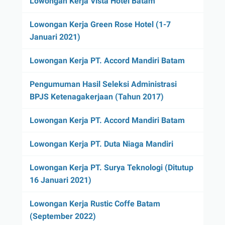
Lowongan Kerja Vista Hotel Batam
Lowongan Kerja Green Rose Hotel (1-7
Januari 2021)
Lowongan Kerja PT. Accord Mandiri Batam
Pengumuman Hasil Seleksi Administrasi
BPJS Ketenagakerjaan (Tahun 2017)
Lowongan Kerja PT. Accord Mandiri Batam
Lowongan Kerja PT. Duta Niaga Mandiri
Lowongan Kerja PT. Surya Teknologi (Ditutup
16 Januari 2021)
Lowongan Kerja Rustic Coffe Batam
(September 2022)