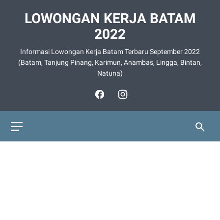
LOWONGAN KERJA BATAM
2022
Informasi Lowongan Kerja Batam Terbaru September 2022
(Batam, Tanjung Pinang, Karimun, Anambas, Lingga, Bintan,
Natuna)