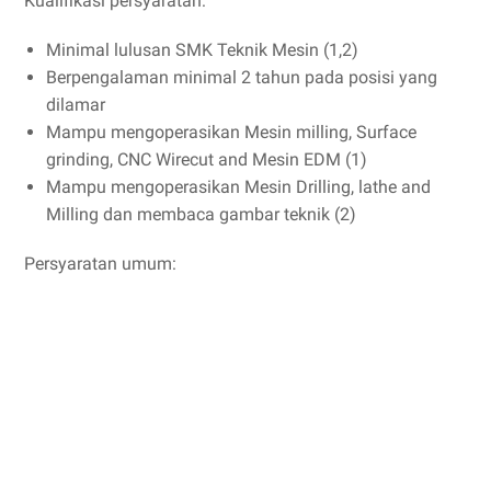
Kualifikasi persyaratan:
Minimal lulusan SMK Teknik Mesin (1,2)
Berpengalaman minimal 2 tahun pada posisi yang
dilamar
Mampu mengoperasikan Mesin milling, Surface
grinding, CNC Wirecut and Mesin EDM (1)
Mampu mengoperasikan Mesin Drilling, lathe and
Milling dan membaca gambar teknik (2)
Persyaratan umum: