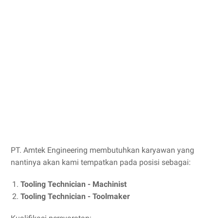
PT. Amtek Engineering membutuhkan karyawan yang
nantinya akan kami tempatkan pada posisi sebagai:
Tooling Technician - Machinist
Tooling Technician - Toolmaker