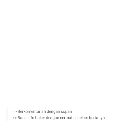
=> Berkomentarlah dengan sopan
=> Baca info Loker dengan cermat sebelum bertanya