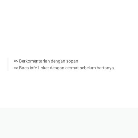
=> Berkomentarlah dengan sopan
=> Baca info Loker dengan cermat sebelum bertanya