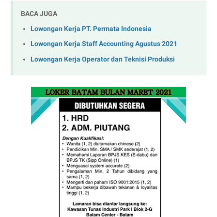
BACA JUGA
Lowongan Kerja PT. Permata Indonesia
Lowongan Kerja Staff Accounting Agustus 2021
Lowongan Kerja Operator dan Teknisi Produksi