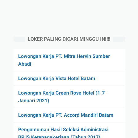
LOKER PALING DICARI MINGGU INI!!!
Lowongan Kerja PT. Mitra Hervin Sumber
Abadi
Lowongan Kerja Vista Hotel Batam
Lowongan Kerja Green Rose Hotel (1-7
Januari 2021)
Lowongan Kerja PT. Accord Mandiri Batam
Pengumuman Hasil Seleksi Administrasi
BPJS Ketenagakerjaan (Tahun 2017)