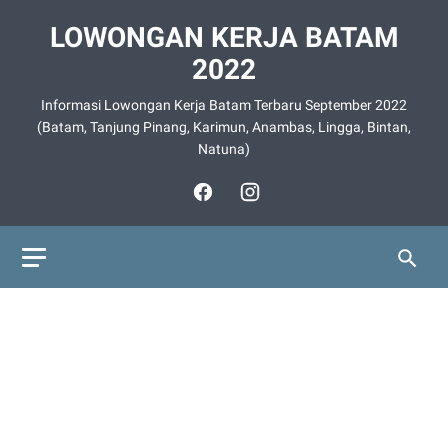
LOWONGAN KERJA BATAM
2022
Informasi Lowongan Kerja Batam Terbaru September 2022
(Batam, Tanjung Pinang, Karimun, Anambas, Lingga, Bintan,
Natuna)