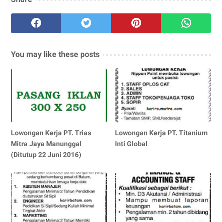
You may like these posts
Lowongan Kerja PT. Trias
Lowongan Kerja PT. Titanium
Mitra Jaya Manunggal
Inti Global
(Ditutup 22 Juni 2016)