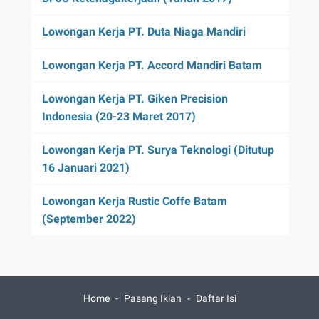
Lowongan Kerja PT. Duta Niaga Mandiri
Lowongan Kerja PT. Accord Mandiri Batam
Lowongan Kerja PT. Giken Precision
Indonesia (20-23 Maret 2017)
Lowongan Kerja PT. Surya Teknologi (Ditutup
16 Januari 2021)
Lowongan Kerja Rustic Coffe Batam
(September 2022)
Home
Pasang Iklan
Daftar Isi