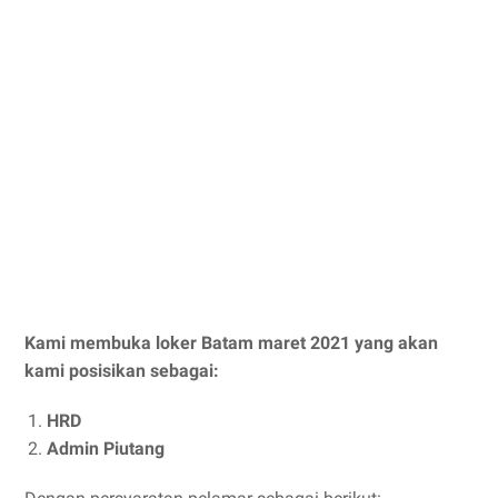
Kami membuka loker Batam maret 2021 yang akan
kami posisikan sebagai:
HRD
Admin Piutang