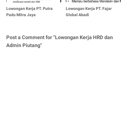
Lowongan Kerja PT. Putra
Lowongan Kerja PT. Fajar
Padu Mitra Jaya
Global Abadi
Post a Comment for "Lowongan Kerja HRD dan
Admin Piutang"