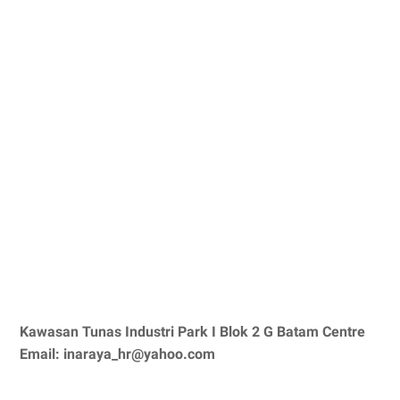
Kawasan Tunas Industri Park I Blok 2 G Batam Centre
Email: inaraya_hr@yahoo.com