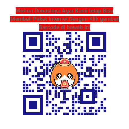
Mohon Donasinya Agar Kami tetap Bisa
Membeli Paket Internet Dengan Klik gambar
Barcode di bawah ini