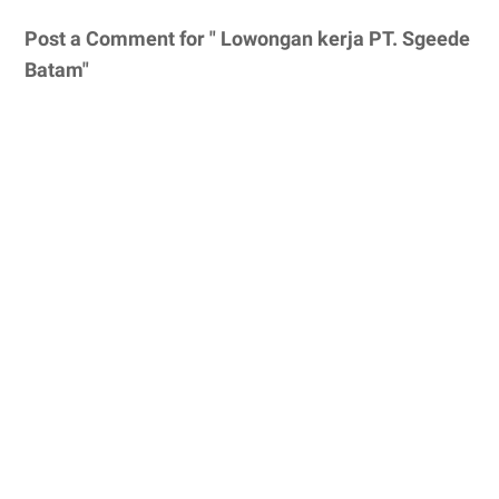
Post a Comment for " Lowongan kerja PT. Sgeede
Batam"