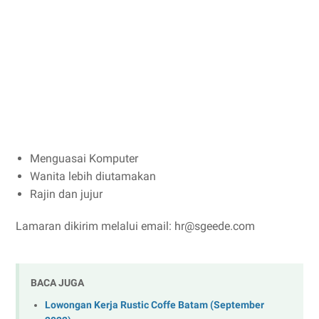
Menguasai Komputer
Wanita lebih diutamakan
Rajin dan jujur
Lamaran dikirim melalui email: hr@sgeede.com
BACA JUGA
Lowongan Kerja Rustic Coffe Batam (September