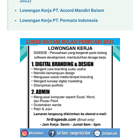
2022)
Lowongan Kerja PT. Accord Mandiri Batam
Lowongan Kerja PT. Permata Indonesia