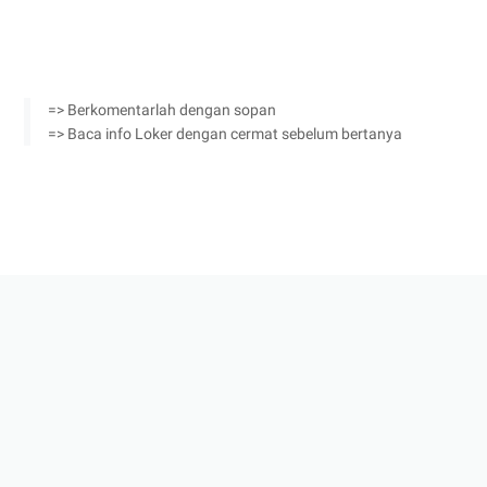
=> Berkomentarlah dengan sopan
=> Baca info Loker dengan cermat sebelum bertanya