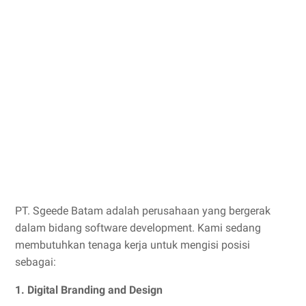
PT. Sgeede Batam adalah perusahaan yang bergerak
dalam bidang software development. Kami sedang
membutuhkan tenaga kerja untuk mengisi posisi
sebagai:
1. Digital Branding and Design