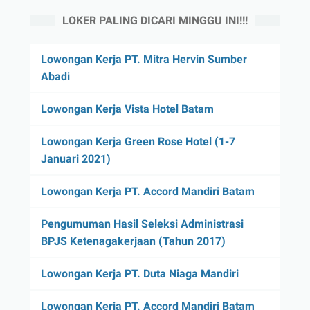
LOKER PALING DICARI MINGGU INI!!!
Lowongan Kerja PT. Mitra Hervin Sumber
Abadi
Lowongan Kerja Vista Hotel Batam
Lowongan Kerja Green Rose Hotel (1-7
Januari 2021)
Lowongan Kerja PT. Accord Mandiri Batam
Pengumuman Hasil Seleksi Administrasi
BPJS Ketenagakerjaan (Tahun 2017)
Lowongan Kerja PT. Duta Niaga Mandiri
Lowongan Kerja PT. Accord Mandiri Batam