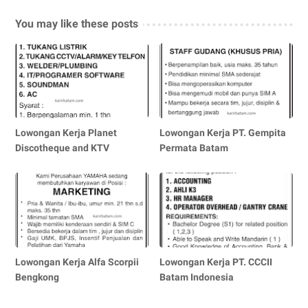
You may like these posts
Lowongan Kerja Planet
Lowongan Kerja PT. Gempita
Discotheque and KTV
Permata Batam
Lowongan Kerja Alfa Scorpii
Lowongan Kerja PT. CCCII
Bengkong
Batam Indonesia