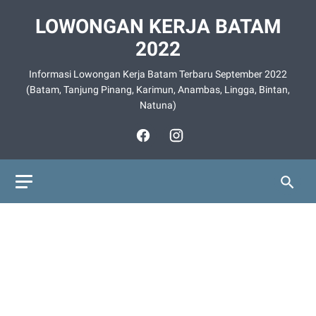
LOWONGAN KERJA BATAM
2022
Informasi Lowongan Kerja Batam Terbaru September 2022
(Batam, Tanjung Pinang, Karimun, Anambas, Lingga, Bintan,
Natuna)