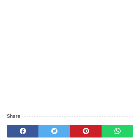
Share