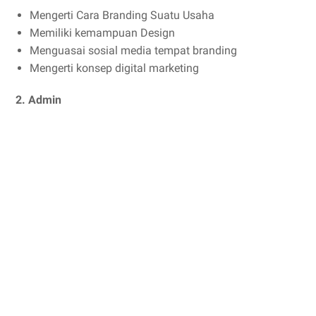
Mengerti Cara Branding Suatu Usaha
Memiliki kemampuan Design
Menguasai sosial media tempat branding
Mengerti konsep digital marketing
2. Admin