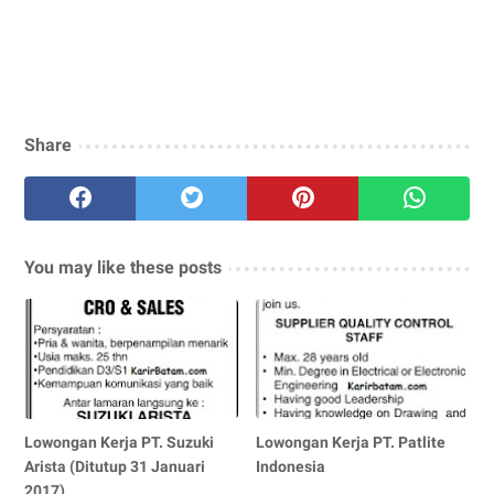
Share
You may like these posts
Lowongan Kerja PT. Suzuki
Lowongan Kerja PT. Patlite
Arista (Ditutup 31 Januari
Indonesia
2017)