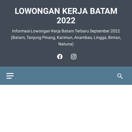
LOWONGAN KERJA BATAM
2022
Informasi Lowongan Kerja Batam Terbaru September 2022
(Batam, Tanjung Pinang, Karimun, Anambas, Lingga, Bintan,
Natuna)