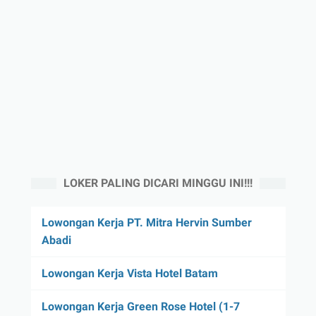
LOKER PALING DICARI MINGGU INI!!!
Lowongan Kerja PT. Mitra Hervin Sumber
Abadi
Lowongan Kerja Vista Hotel Batam
Lowongan Kerja Green Rose Hotel (1-7