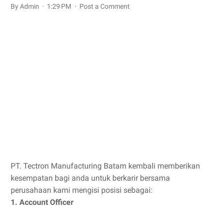
By Admin
1:29 PM
Post a Comment
PT. Tectron Manufacturing Batam kembali memberikan
kesempatan bagi anda untuk berkarir bersama
perusahaan kami mengisi posisi sebagai:
1. Account Officer