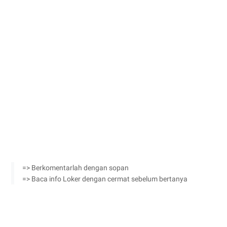
=> Berkomentarlah dengan sopan
=> Baca info Loker dengan cermat sebelum bertanya