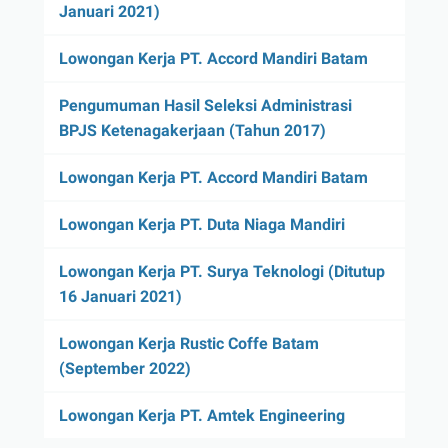
Januari 2021)
Lowongan Kerja PT. Accord Mandiri Batam
Pengumuman Hasil Seleksi Administrasi
BPJS Ketenagakerjaan (Tahun 2017)
Lowongan Kerja PT. Accord Mandiri Batam
Lowongan Kerja PT. Duta Niaga Mandiri
Lowongan Kerja PT. Surya Teknologi (Ditutup
16 Januari 2021)
Lowongan Kerja Rustic Coffe Batam
(September 2022)
Lowongan Kerja PT. Amtek Engineering