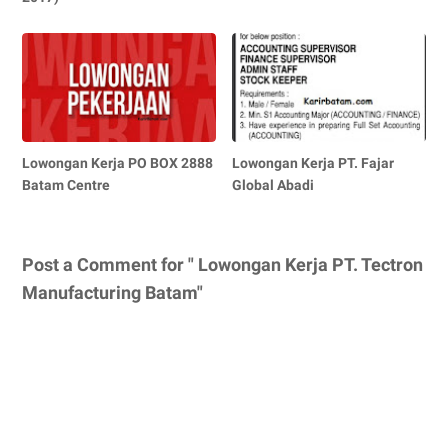
Lowongan Kerja PO BOX 2888
Lowongan Kerja PT. Fajar
Batam Centre
Global Abadi
Post a Comment for " Lowongan Kerja PT. Tectron
Manufacturing Batam"