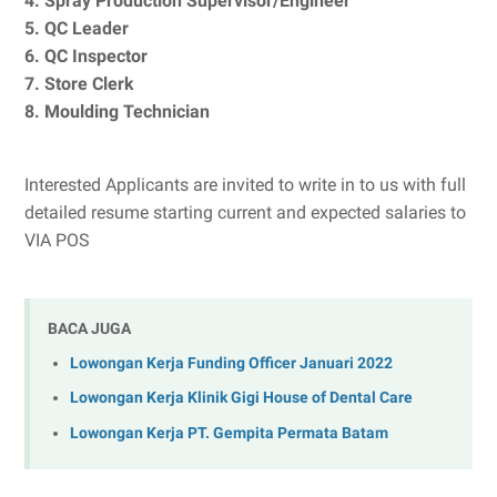
4. Spray Production Supervisor/Engineer
5. QC Leader
6. QC Inspector
7. Store Clerk
8. Moulding Technician
Interested Applicants are invited to write in to us with full
detailed resume starting current and expected salaries to
VIA POS
BACA JUGA
Lowongan Kerja Funding Officer Januari 2022
Lowongan Kerja Klinik Gigi House of Dental Care
Lowongan Kerja PT. Gempita Permata Batam