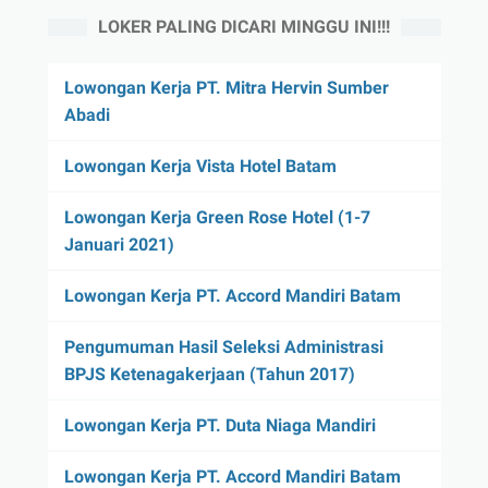
LOKER PALING DICARI MINGGU INI!!!
Lowongan Kerja PT. Mitra Hervin Sumber
Abadi
Lowongan Kerja Vista Hotel Batam
Lowongan Kerja Green Rose Hotel (1-7
Januari 2021)
Lowongan Kerja PT. Accord Mandiri Batam
Pengumuman Hasil Seleksi Administrasi
BPJS Ketenagakerjaan (Tahun 2017)
Lowongan Kerja PT. Duta Niaga Mandiri
Lowongan Kerja PT. Accord Mandiri Batam