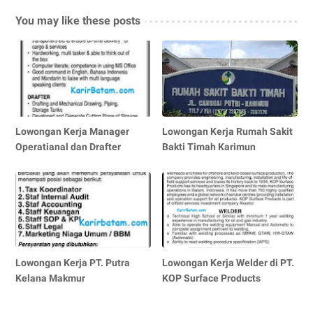
You may like these posts
Lowongan Kerja Manager
Lowongan Kerja Rumah Sakit
Operatianal dan Drafter
Bakti Timah Karimun
Lowongan Kerja PT. Putra
Lowongan Kerja Welder di PT.
Kelana Makmur
KOP Surface Products