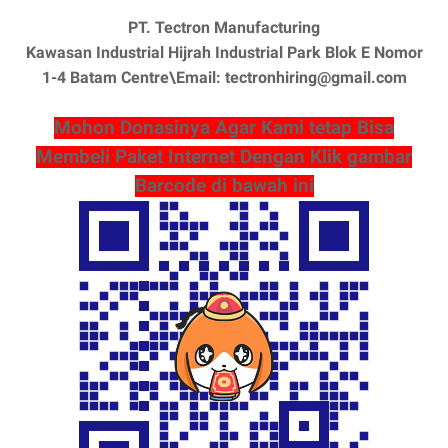
PT. Tectron Manufacturing
Kawasan Industrial Hijrah Industrial Park Blok E Nomor
1-4 Batam Centre\Email: tectronhiring@gmail.com
Mohon Donasinya Agar Kami tetap Bisa
Membeli Paket Internet Dengan Klik gambar
Barcode di bawah ini