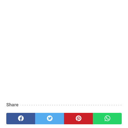
Share