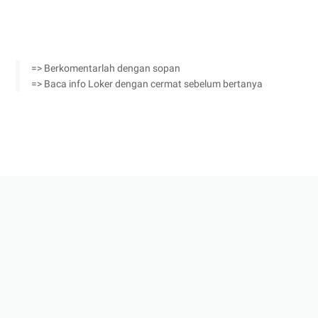
=> Berkomentarlah dengan sopan
=> Baca info Loker dengan cermat sebelum bertanya