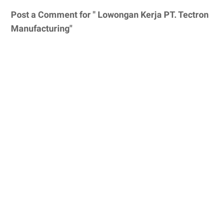
Post a Comment for " Lowongan Kerja PT. Tectron
Manufacturing"