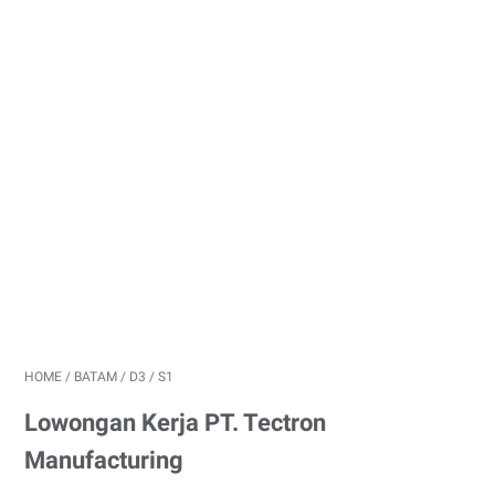
HOME
/
BATAM
/
D3
/
S1
Lowongan Kerja PT. Tectron
Manufacturing