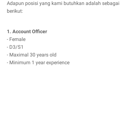
Adapun posisi yang kami butuhkan adalah sebagai
berikut:
1. Account Officer
- Female
- D3/S1
- Maximal 30 years old
- Minimum 1 year experience