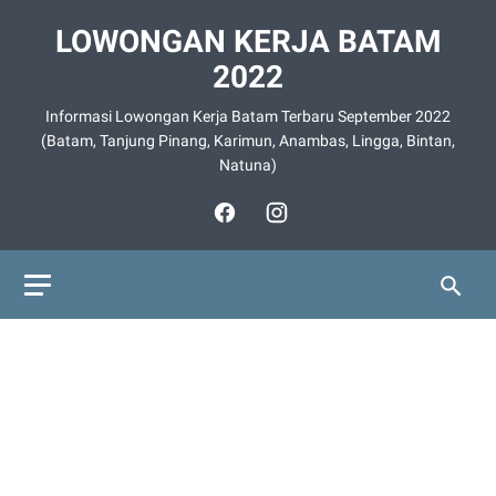
LOWONGAN KERJA BATAM
2022
Informasi Lowongan Kerja Batam Terbaru September 2022
(Batam, Tanjung Pinang, Karimun, Anambas, Lingga, Bintan,
Natuna)