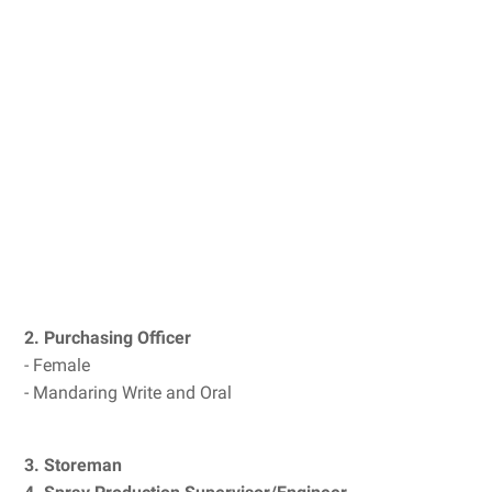
2. Purchasing Officer
- Female
- Mandaring Write and Oral
3. Storeman