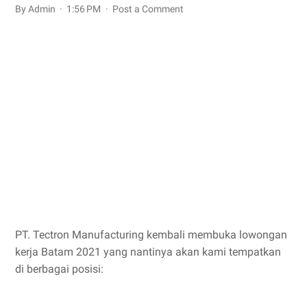
By Admin
1:56 PM
Post a Comment
PT. Tectron Manufacturing kembali membuka lowongan
kerja Batam 2021 yang nantinya akan kami tempatkan
di berbagai posisi: