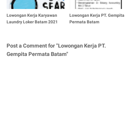
Lowongan Kerja Karyawan
Lowongan Kerja PT. Gempita
Laundry Loker Batam 2021
Permata Batam
Post a Comment for "Lowongan Kerja PT.
Gempita Permata Batam"