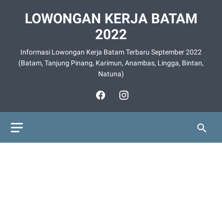
LOWONGAN KERJA BATAM
2022
Informasi Lowongan Kerja Batam Terbaru September 2022
(Batam, Tanjung Pinang, Karimun, Anambas, Lingga, Bintan,
Natuna)