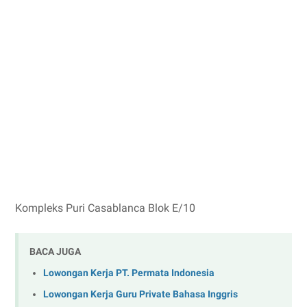
Kompleks Puri Casablanca Blok E/10
BACA JUGA
Lowongan Kerja PT. Permata Indonesia
Lowongan Kerja Guru Private Bahasa Inggris