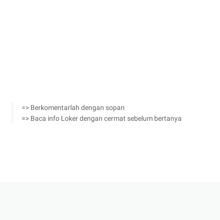
=> Berkomentarlah dengan sopan
=> Baca info Loker dengan cermat sebelum bertanya