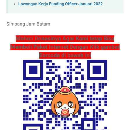
Lowongan Kerja Funding Officer Januari 2022
Simpang Jam Batam
Mohon Donasinya Agar Kami tetap Bisa
Membeli Paket Internet Dengan Klik gambar
Barcode di bawah ini