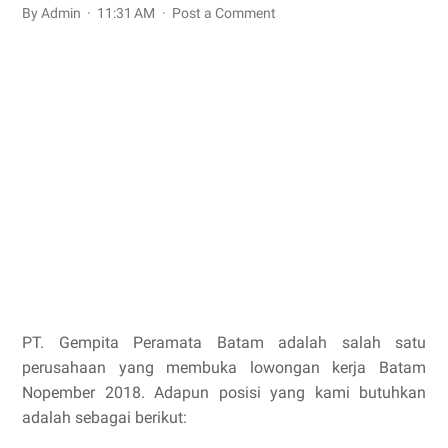
By Admin
11:31 AM
Post a Comment
PT. Gempita Peramata Batam adalah salah satu
perusahaan yang membuka lowongan kerja Batam
Nopember 2018. Adapun posisi yang kami butuhkan
adalah sebagai berikut: