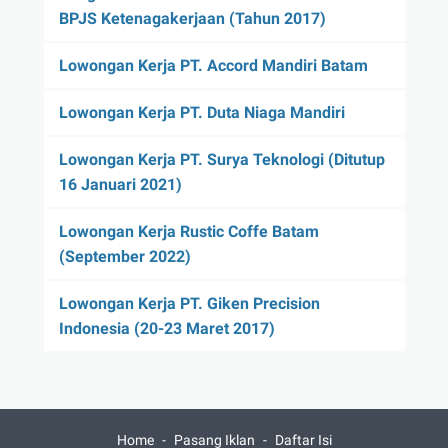
BPJS Ketenagakerjaan (Tahun 2017)
Lowongan Kerja PT. Accord Mandiri Batam
Lowongan Kerja PT. Duta Niaga Mandiri
Lowongan Kerja PT. Surya Teknologi (Ditutup
16 Januari 2021)
Lowongan Kerja Rustic Coffe Batam
(September 2022)
Lowongan Kerja PT. Giken Precision
Indonesia (20-23 Maret 2017)
Home
Pasang Iklan
Daftar Isi