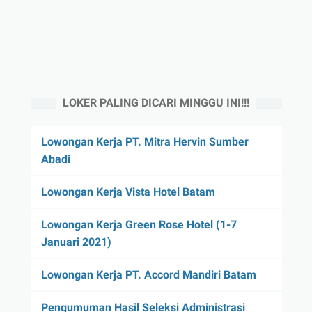
LOKER PALING DICARI MINGGU INI!!!
Lowongan Kerja PT. Mitra Hervin Sumber
Abadi
Lowongan Kerja Vista Hotel Batam
Lowongan Kerja Green Rose Hotel (1-7
Januari 2021)
Lowongan Kerja PT. Accord Mandiri Batam
Pengumuman Hasil Seleksi Administrasi