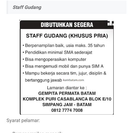
Staff Gudang
Syarat pelamar: