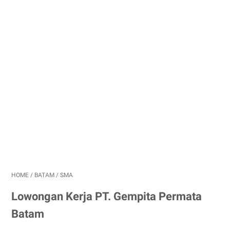
HOME
/
BATAM
/
SMA
Lowongan Kerja PT. Gempita Permata
Batam