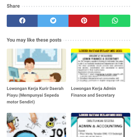
Share
You may like these posts
Lowongan Kerja Kurir Daerah
Lowongan Kerja Admin
Piayu (Mempunyai Sepeda
Finance and Secretary
motor Sendiri)