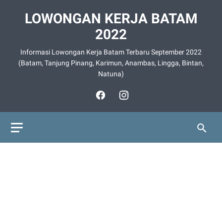
LOWONGAN KERJA BATAM
2022
Informasi Lowongan Kerja Batam Terbaru September 2022
(Batam, Tanjung Pinang, Karimun, Anambas, Lingga, Bintan,
Natuna)