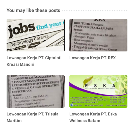
You may like these posts
Lowongan Kerja PT. Ciptainti
Lowongan Kerja PT. REX
Kreasi Mandiri
Lowongan Kerja PT. Trisula
Lowongan Kerja PT. Eska
Maritim
Wellness Batam