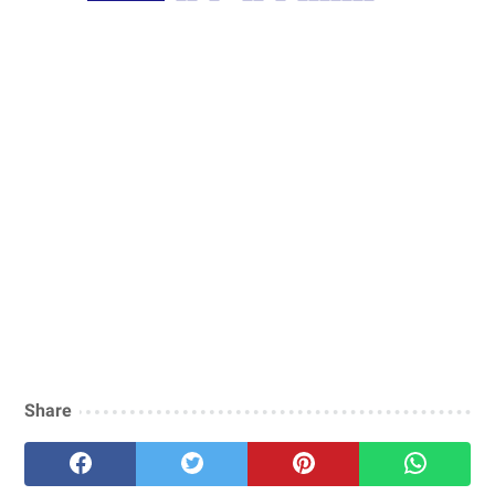
Share