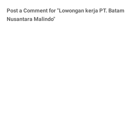
Post a Comment for "Lowongan kerja PT. Batam
Nusantara Malindo"