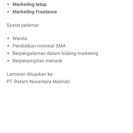
Marketing tetap
Marketing Freelance
Syarat pelamar:
Wanita
Pendidikan minimal SMA
Berpengalaman dalam bidang marketing
Berpenampilan menarik
Lamaran ditujukan ke:
PT. Batam Nusantara Malindo