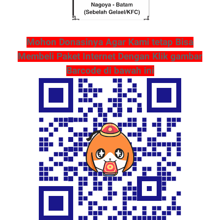
Mohon Donasinya Agar Kami tetap Bisa
Membeli Paket Internet Dengan Klik gambar
Barcode di bawah ini