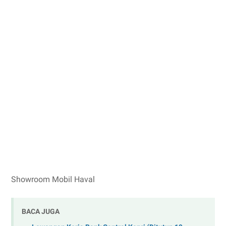
Showroom Mobil Haval
BACA JUGA