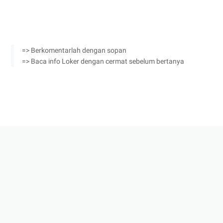
=> Berkomentarlah dengan sopan
=> Baca info Loker dengan cermat sebelum bertanya