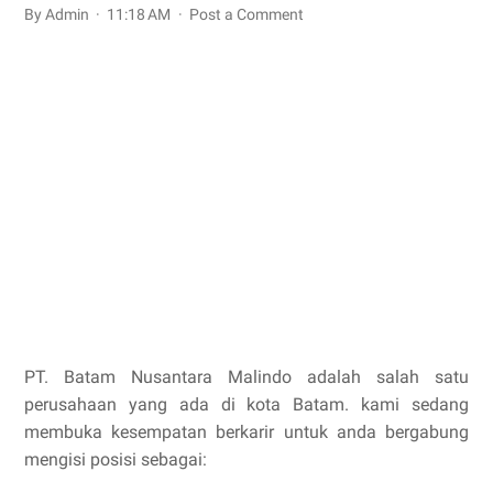
By Admin
11:18 AM
Post a Comment
PT. Batam Nusantara Malindo adalah salah satu
perusahaan yang ada di kota Batam. kami sedang
membuka kesempatan berkarir untuk anda bergabung
mengisi posisi sebagai: