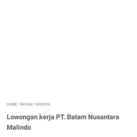
HOME
/
BATAM
/
NAGOYA
Lowongan kerja PT. Batam Nusantara
Malindo