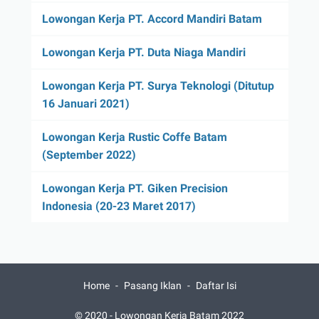
Lowongan Kerja PT. Accord Mandiri Batam
Lowongan Kerja PT. Duta Niaga Mandiri
Lowongan Kerja PT. Surya Teknologi (Ditutup
16 Januari 2021)
Lowongan Kerja Rustic Coffe Batam
(September 2022)
Lowongan Kerja PT. Giken Precision
Indonesia (20-23 Maret 2017)
Home
Pasang Iklan
Daftar Isi
© 2020 -
Lowongan Kerja Batam 2022