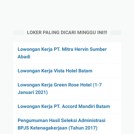
LOKER PALING DICARI MINGGU INI!!!
Lowongan Kerja PT. Mitra Hervin Sumber
Abadi
Lowongan Kerja Vista Hotel Batam
Lowongan Kerja Green Rose Hotel (1-7
Januari 2021)
Lowongan Kerja PT. Accord Mandiri Batam
Pengumuman Hasil Seleksi Administrasi
BPJS Ketenagakerjaan (Tahun 2017)