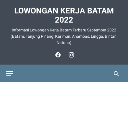
LOWONGAN KERJA BATAM
2022
Informasi Lowongan Kerja Batam Terbaru September 2022
(Batam, Tanjung Pinang, Karimun, Anambas, Lingga, Bintan,
Natuna)