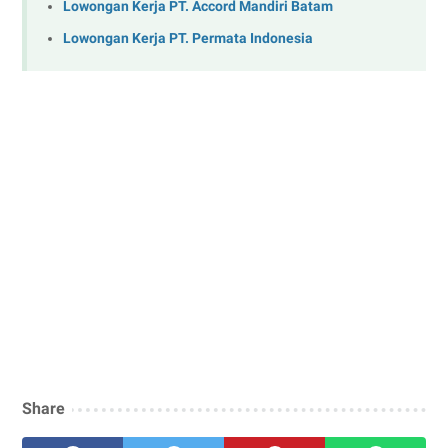
Lowongan Kerja PT. Accord Mandiri Batam
Lowongan Kerja PT. Permata Indonesia
Share