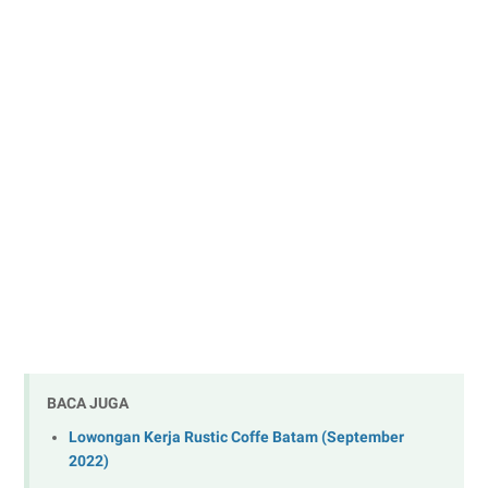
BACA JUGA
Lowongan Kerja Rustic Coffe Batam (September
2022)