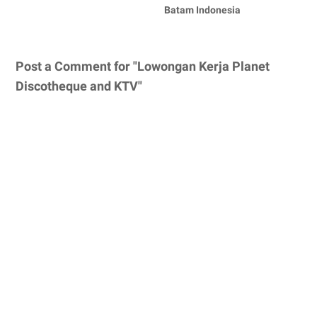
Batam Indonesia
Post a Comment for "Lowongan Kerja Planet
Discotheque and KTV"