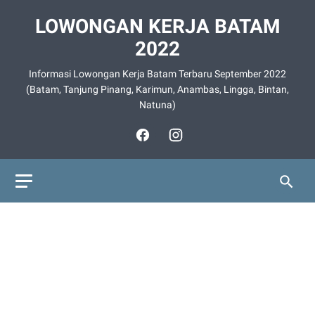
LOWONGAN KERJA BATAM
2022
Informasi Lowongan Kerja Batam Terbaru September 2022
(Batam, Tanjung Pinang, Karimun, Anambas, Lingga, Bintan,
Natuna)