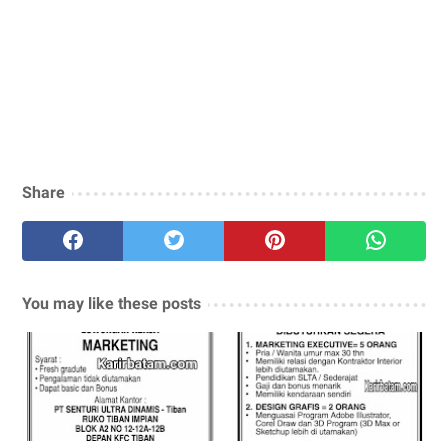
Share
You may like these posts