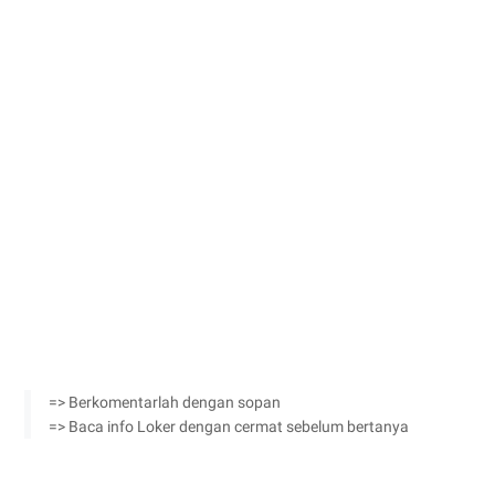
=> Berkomentarlah dengan sopan
=> Baca info Loker dengan cermat sebelum bertanya