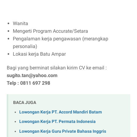
Wanita
Mengerti Program Accurate/Setara
Pengalaman kerja pengawasan (merangkap
personalia)
Lokasi kerja Batu Ampar
Bagi yang berminat silakan kirim CV ke email :
sugito.tan@yahoo.com
Telp : 0811 697 298
BACA JUGA
Lowongan Kerja PT. Accord Mandiri Batam
Lowongan Kerja PT. Permata Indonesia
Lowongan Kerja Guru Private Bahasa Inggris