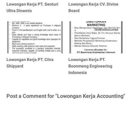
Lowongan Kerja PT. Senturi
Lowongan Kerja CV. Divine
Ultra Dinamis
Board
Lowongan Kerja PT. Citra
Lowongan Kerja PT.
Shipyard
Boonmeng Engineering
Indonesia
Post a Comment for "Lowongan Kerja Accounting"