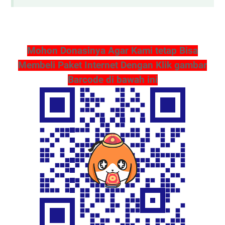
Mohon Donasinya Agar Kami tetap Bisa
Membeli Paket Internet Dengan Klik gambar
Barcode di bawah ini