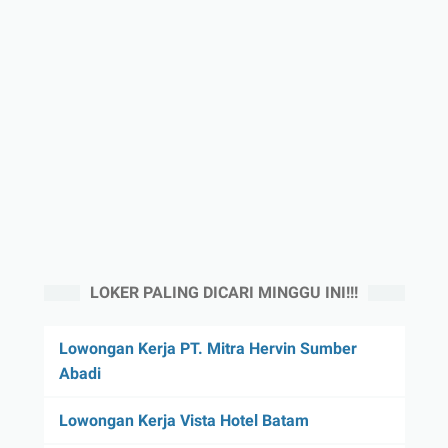
LOKER PALING DICARI MINGGU INI!!!
Lowongan Kerja PT. Mitra Hervin Sumber
Abadi
Lowongan Kerja Vista Hotel Batam