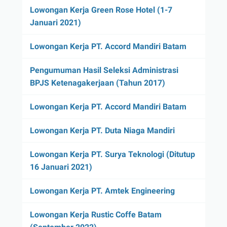
Lowongan Kerja Green Rose Hotel (1-7
Januari 2021)
Lowongan Kerja PT. Accord Mandiri Batam
Pengumuman Hasil Seleksi Administrasi
BPJS Ketenagakerjaan (Tahun 2017)
Lowongan Kerja PT. Accord Mandiri Batam
Lowongan Kerja PT. Duta Niaga Mandiri
Lowongan Kerja PT. Surya Teknologi (Ditutup
16 Januari 2021)
Lowongan Kerja PT. Amtek Engineering
Lowongan Kerja Rustic Coffe Batam