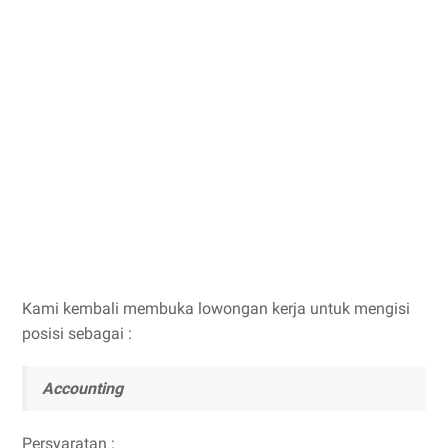
Kami kembali membuka lowongan kerja untuk mengisi
posisi sebagai :
Accounting
Persyaratan :