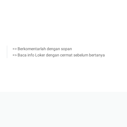
=> Berkomentarlah dengan sopan
=> Baca info Loker dengan cermat sebelum bertanya