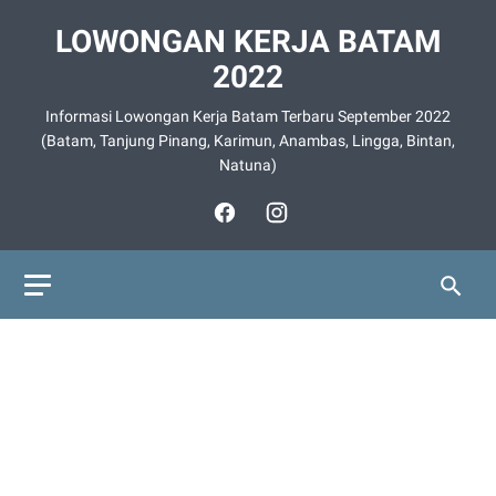
LOWONGAN KERJA BATAM
2022
Informasi Lowongan Kerja Batam Terbaru September 2022
(Batam, Tanjung Pinang, Karimun, Anambas, Lingga, Bintan,
Natuna)