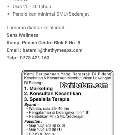
Usia 25 - 40 tahun
Pendidikan minimal SMU/Sederajat
Lamaran diantar ke alamat :
Sans Wellness
Komp. Penuin Centre Blok F No. 8
Email : batam1@thethymespa.com
Telp : 0778 421 163