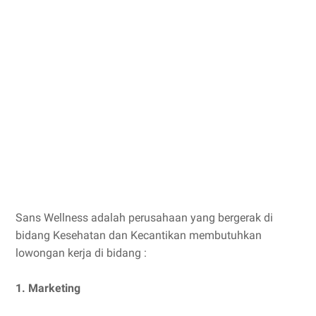
Sans Wellness adalah perusahaan yang bergerak di
bidang Kesehatan dan Kecantikan membutuhkan
lowongan kerja di bidang :
1. Marketing