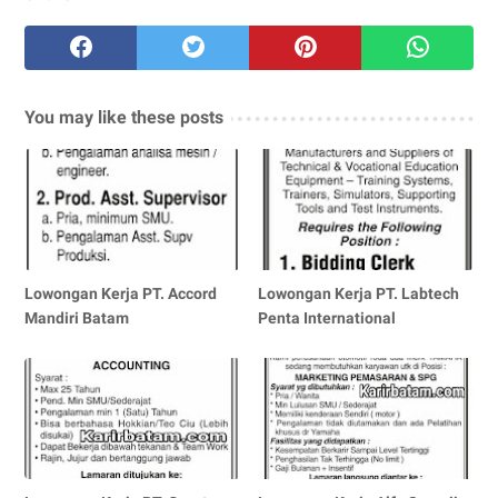
You may like these posts
Lowongan Kerja PT. Accord
Lowongan Kerja PT. Labtech
Mandiri Batam
Penta International