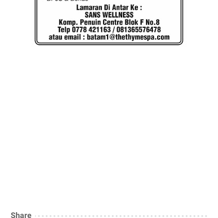
Share