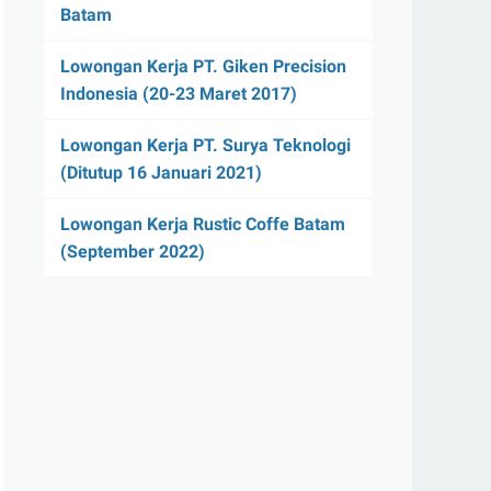
Batam
Lowongan Kerja PT. Giken Precision
Indonesia (20-23 Maret 2017)
Lowongan Kerja PT. Surya Teknologi
(Ditutup 16 Januari 2021)
Lowongan Kerja Rustic Coffe Batam
(September 2022)