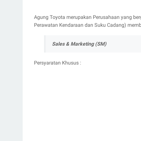
Agung Toyota merupakan Perusahaan yang berge
Perawatan Kendaraan dan Suku Cadang) memb
Sales & Marketing (SM)
Persyaratan Khusus :