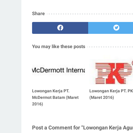
Share
You may like these posts
Lowongan Kerja PT.
Lowongan Kerja PT. P
McDermot Batam (Maret
(Maret 2016)
2016)
Post a Comment for "Lowongan Kerja Agu