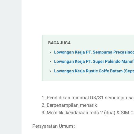
BACA JUGA
Lowongan Kerja PT. Sempurna Precasind
Lowongan Kerja PT. Super Pakindo Manuf
Lowongan Kerja Rustic Coffe Batam (Sep
Pendidikan minimal D3/S1 semua jurus
Berpenampilan menarik
Memiliki kendaraan roda 2 (dua) & SIM 
Persyaratan Umum :