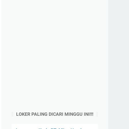
LOKER PALING DICARI MINGGU INI!!!