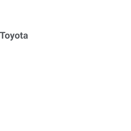
Toyota