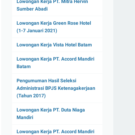
Lowongan Kerja PT. Mitra Hervin
Sumber Abadi
Lowongan Kerja Green Rose Hotel
(1-7 Januari 2021)
Lowongan Kerja Vista Hotel Batam
Lowongan Kerja PT. Accord Mandiri
Batam
Pengumuman Hasil Seleksi
Administrasi BPJS Ketenagakerjaan
(Tahun 2017)
Lowongan Kerja PT. Duta Niaga
Mandiri
Lowongan Kerja PT. Accord Mandiri