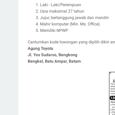
Laki - Laki/Perempuan
Usia maksimal 27 tahun
Jujur, bertanggung jawab dan mandiri
Mahir komputer (Min. Ms. Office)
Memiliki NPWP
Cantumkan kode lowongan yang dipilih dikiri am
Agung Toyota
Jl. Yos Sudarso, Bengkong
Bengkel, Batu Ampar, Batam