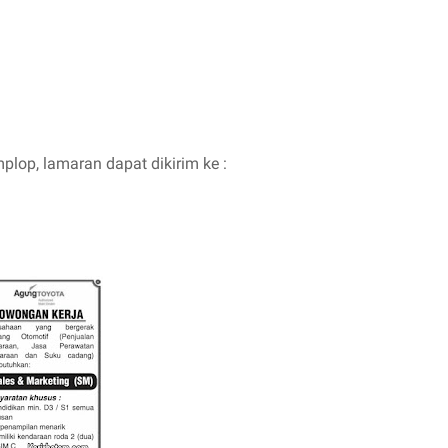
plop, lamaran dapat dikirim ke :