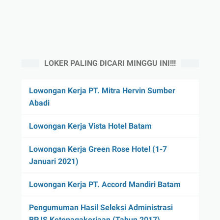
LOKER PALING DICARI MINGGU INI!!!
Lowongan Kerja PT. Mitra Hervin Sumber
Abadi
Lowongan Kerja Vista Hotel Batam
Lowongan Kerja Green Rose Hotel (1-7
Januari 2021)
Lowongan Kerja PT. Accord Mandiri Batam
Pengumuman Hasil Seleksi Administrasi
BPJS Ketenagakerjaan (Tahun 2017)