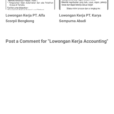
Lowongan Kerja PT. Alfa
Lowongan Kerja PT. Karya
Scorpii Bengkong
Sempurna Abadi
Post a Comment for "Lowongan Kerja Accounting"