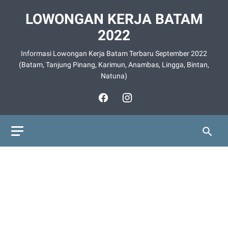
LOWONGAN KERJA BATAM
2022
Informasi Lowongan Kerja Batam Terbaru September 2022
(Batam, Tanjung Pinang, Karimun, Anambas, Lingga, Bintan,
Natuna)