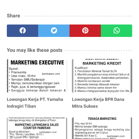
Share
You may like these posts
Lowongan Kerja PT. Yamaha
Lowongan Kerja BPR Dana
Indragiri Tiban
Mitra Sukses