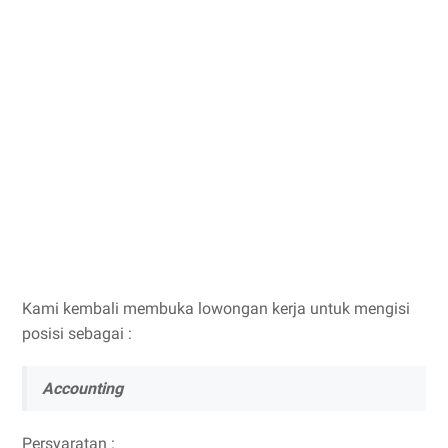
Kami kembali membuka lowongan kerja untuk mengisi
posisi sebagai :
Accounting
Persyaratan :