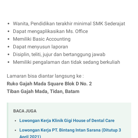
Wanita, Pendidikan terakhir minimal SMK Sederajat
Dapat mengaplikasikan Ms. Office
Memiliki Basic Accounting
Dapat menyusun laporan
Disiplin, teliti, jujur dan bertanggung jawab
Memiliki pengalaman dan tidak sedang berkuliah
Lamaran bisa diantar langsung ke :
Ruko Gajah Mada Square Blok D No. 2
Tiban Gajah Mada, Tidan, Batam
BACA JUGA
Lowongan Kerja Klinik Gigi House of Dental Care
Lowongan Kerja PT. Bintang Intan Sarana (Ditutup 3
April 2021)