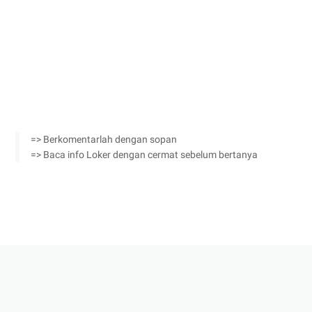
=> Berkomentarlah dengan sopan
=> Baca info Loker dengan cermat sebelum bertanya