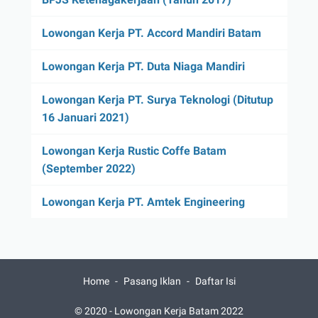
Lowongan Kerja PT. Accord Mandiri Batam
Lowongan Kerja PT. Duta Niaga Mandiri
Lowongan Kerja PT. Surya Teknologi (Ditutup
16 Januari 2021)
Lowongan Kerja Rustic Coffe Batam
(September 2022)
Lowongan Kerja PT. Amtek Engineering
Home
Pasang Iklan
Daftar Isi
© 2020 -
Lowongan Kerja Batam 2022