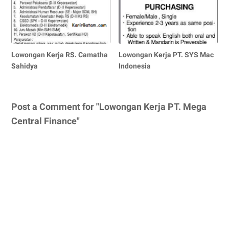
Lowongan Kerja RS. Camatha
Lowongan Kerja PT. SYS Mac
Sahidya
Indonesia
Post a Comment for "Lowongan Kerja PT. Mega
Central Finance"