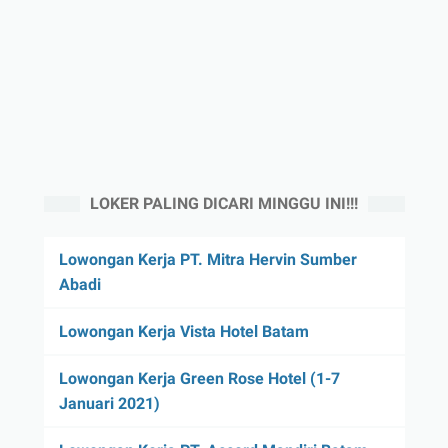
LOKER PALING DICARI MINGGU INI!!!
Lowongan Kerja PT. Mitra Hervin Sumber
Abadi
Lowongan Kerja Vista Hotel Batam
Lowongan Kerja Green Rose Hotel (1-7
Januari 2021)