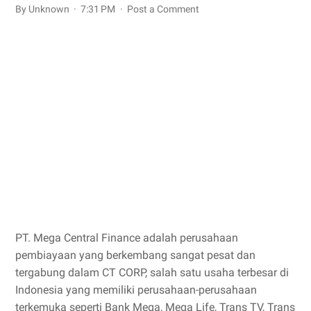
By Unknown
7:31 PM
Post a Comment
PT. Mega Central Finance adalah perusahaan
pembiayaan yang berkembang sangat pesat dan
tergabung dalam CT CORP, salah satu usaha terbesar di
Indonesia yang memiliki perusahaan-perusahaan
terkemuka seperti Bank Mega, Mega Life, Trans TV, Trans