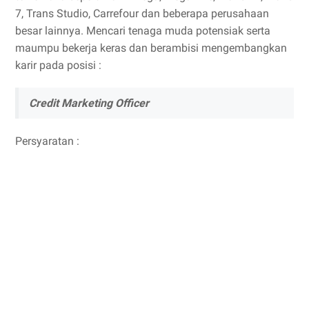
7, Trans Studio, Carrefour dan beberapa perusahaan
besar lainnya. Mencari tenaga muda potensiak serta
maumpu bekerja keras dan berambisi mengembangkan
karir pada posisi :
Credit Marketing Officer
Persyaratan :