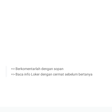
=> Berkomentarlah dengan sopan
=> Baca info Loker dengan cermat sebelum bertanya