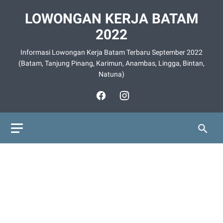
LOWONGAN KERJA BATAM
2022
Informasi Lowongan Kerja Batam Terbaru September 2022
(Batam, Tanjung Pinang, Karimun, Anambas, Lingga, Bintan,
Natuna)