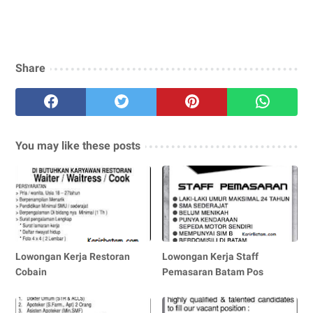
Share
You may like these posts
Lowongan Kerja Restoran
Lowongan Kerja Staff
Cobain
Pemasaran Batam Pos