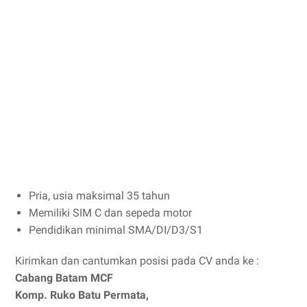
Pria, usia maksimal 35 tahun
Memiliki SIM C dan sepeda motor
Pendidikan minimal SMA/DI/D3/S1
Kirimkan dan cantumkan posisi pada CV anda ke :
Cabang Batam MCF
Komp. Ruko Batu Permata,