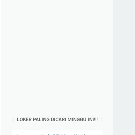
LOKER PALING DICARI MINGGU INI!!!