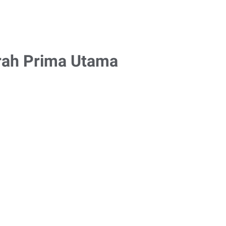
jrah Prima Utama