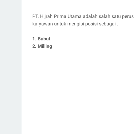
PT. Hijrah Prima Utama adalah salah satu per
karyawan untuk mengisi posisi sebagai :
1. Bubut
2. Milling