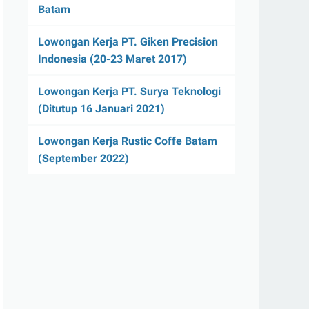
Batam
Lowongan Kerja PT. Giken Precision
Indonesia (20-23 Maret 2017)
Lowongan Kerja PT. Surya Teknologi
(Ditutup 16 Januari 2021)
Lowongan Kerja Rustic Coffe Batam
(September 2022)