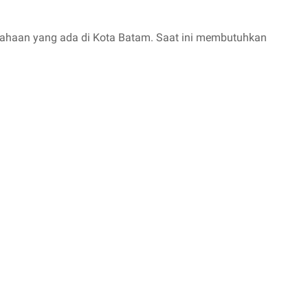
usahaan yang ada di Kota Batam. Saat ini membutuhkan