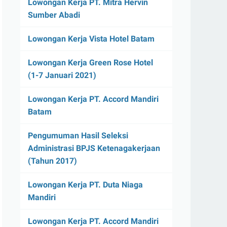
Lowongan Kerja PT. Mitra Hervin
Sumber Abadi
Lowongan Kerja Vista Hotel Batam
Lowongan Kerja Green Rose Hotel
(1-7 Januari 2021)
Lowongan Kerja PT. Accord Mandiri
Batam
Pengumuman Hasil Seleksi
Administrasi BPJS Ketenagakerjaan
(Tahun 2017)
Lowongan Kerja PT. Duta Niaga
Mandiri
Lowongan Kerja PT. Accord Mandiri