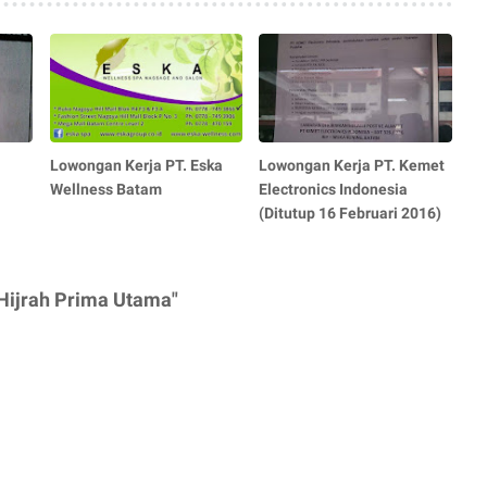
Lowongan Kerja PT. Eska
Lowongan Kerja PT. Kemet
Wellness Batam
Electronics Indonesia
(Ditutup 16 Februari 2016)
Hijrah Prima Utama"