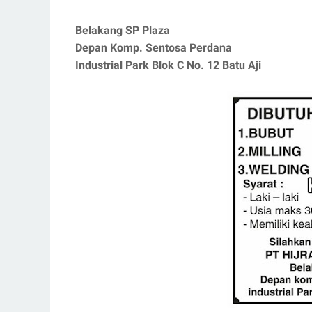
Belakang SP Plaza
Depan Komp. Sentosa Perdana
Industrial Park Blok C No. 12 Batu Aji