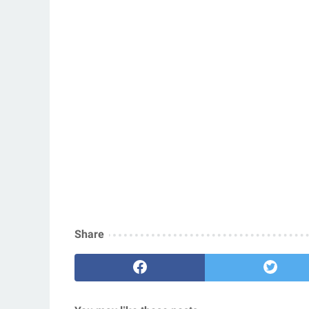
Share