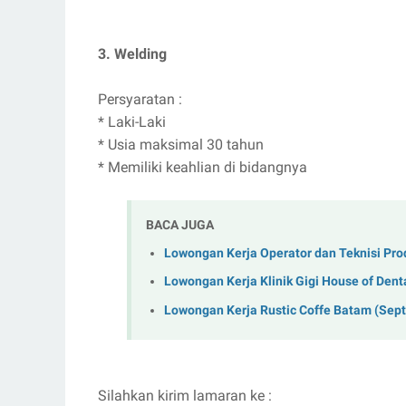
3. Welding
Persyaratan :
* Laki-Laki
* Usia maksimal 30 tahun
* Memiliki keahlian di bidangnya
BACA JUGA
Lowongan Kerja Operator dan Teknisi Pro
Lowongan Kerja Klinik Gigi House of Dent
Lowongan Kerja Rustic Coffe Batam (Sep
Silahkan kirim lamaran ke :