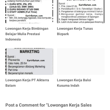
Lowongan Kerja Bimbingan
Lowongan Kerja Tunas
Belajar Mulia Prestasi
Bizpark
Indonesia
Lowongan Kerja PT Aikterra
Lowongan Kerja Baloi
Batam
Kusuma Indah
Post a Comment for "Lowongan Kerja Sales