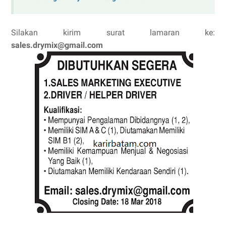
Silakan kirim surat lamaran ke:
sales.drymix@gmail.com