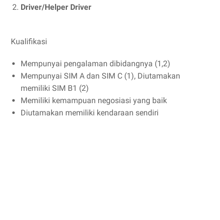
Driver/Helper Driver
Kualifikasi
Mempunyai pengalaman dibidangnya (1,2)
Mempunyai SIM A dan SIM C (1), Diutamakan
memiliki SIM B1 (2)
Memiliki kemampuan negosiasi yang baik
Diutamakan memiliki kendaraan sendiri