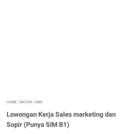
HOME
/
BATAM
/
SMA
Lowongan Kerja Sales marketing dan
Sopir (Punya SIM B1)