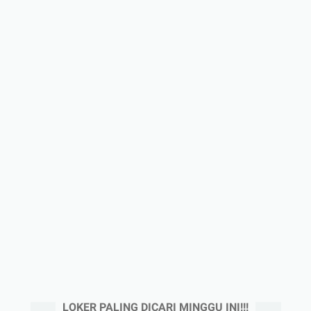
LOKER PALING DICARI MINGGU INI!!!