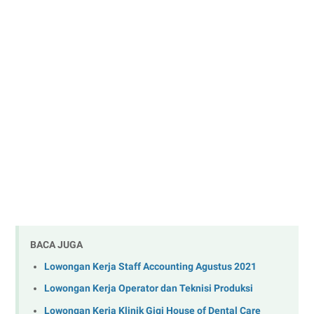
BACA JUGA
Lowongan Kerja Staff Accounting Agustus 2021
Lowongan Kerja Operator dan Teknisi Produksi
Lowongan Kerja Klinik Gigi House of Dental Care