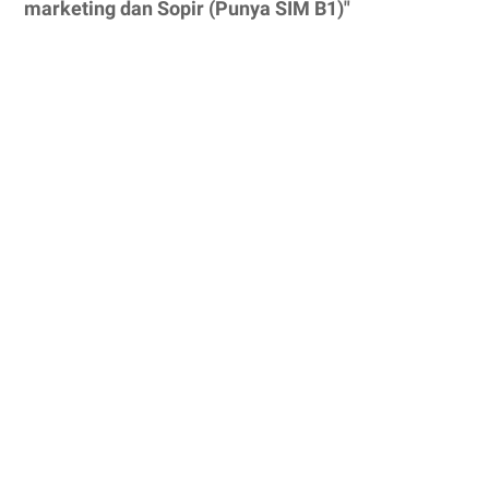
marketing dan Sopir (Punya SIM B1)"