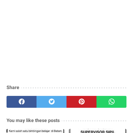
Share
You may like these posts