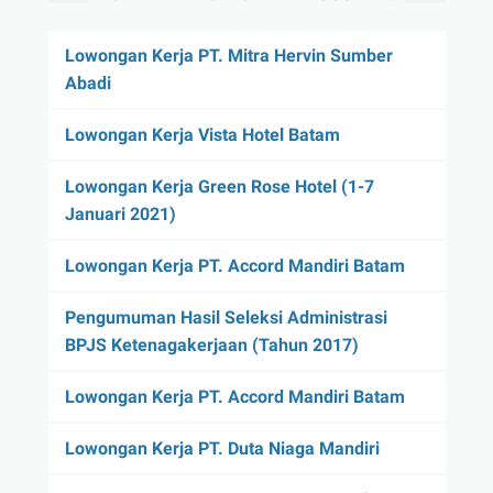
Lowongan Kerja PT. Mitra Hervin Sumber
Abadi
Lowongan Kerja Vista Hotel Batam
Lowongan Kerja Green Rose Hotel (1-7
Januari 2021)
Lowongan Kerja PT. Accord Mandiri Batam
Pengumuman Hasil Seleksi Administrasi
BPJS Ketenagakerjaan (Tahun 2017)
Lowongan Kerja PT. Accord Mandiri Batam
Lowongan Kerja PT. Duta Niaga Mandiri