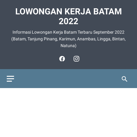
LOWONGAN KERJA BATAM
2022
Informasi Lowongan Kerja Batam Terbaru September 2022
(Batam, Tanjung Pinang, Karimun, Anambas, Lingga, Bintan,
Natuna)