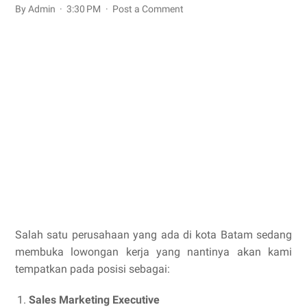
By Admin
3:30 PM
Post a Comment
Salah satu perusahaan yang ada di kota Batam sedang
membuka lowongan kerja yang nantinya akan kami
tempatkan pada posisi sebagai:
Sales Marketing Executive