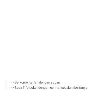
=> Berkomentarlah dengan sopan
=> Baca info Loker dengan cermat sebelum bertanya