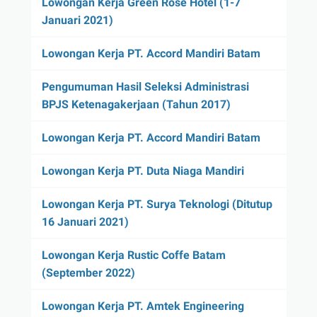
Lowongan Kerja Green Rose Hotel (1-7
Januari 2021)
Lowongan Kerja PT. Accord Mandiri Batam
Pengumuman Hasil Seleksi Administrasi
BPJS Ketenagakerjaan (Tahun 2017)
Lowongan Kerja PT. Accord Mandiri Batam
Lowongan Kerja PT. Duta Niaga Mandiri
Lowongan Kerja PT. Surya Teknologi (Ditutup
16 Januari 2021)
Lowongan Kerja Rustic Coffe Batam
(September 2022)
Lowongan Kerja PT. Amtek Engineering