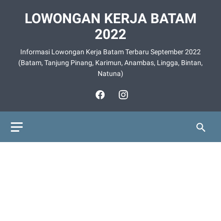
LOWONGAN KERJA BATAM
2022
Informasi Lowongan Kerja Batam Terbaru September 2022
(Batam, Tanjung Pinang, Karimun, Anambas, Lingga, Bintan,
Natuna)