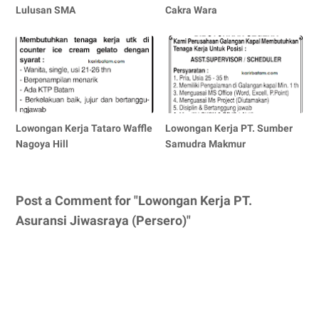
Lulusan SMA
Cakra Wara
Lowongan Kerja Tataro Waffle
Lowongan Kerja PT. Sumber
Nagoya Hill
Samudra Makmur
Post a Comment for "Lowongan Kerja PT.
Asuransi Jiwasraya (Persero)"