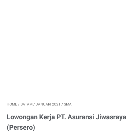
HOME
/
BATAM
/
JANUARI 2021
/
SMA
Lowongan Kerja PT. Asuransi Jiwasraya
(Persero)