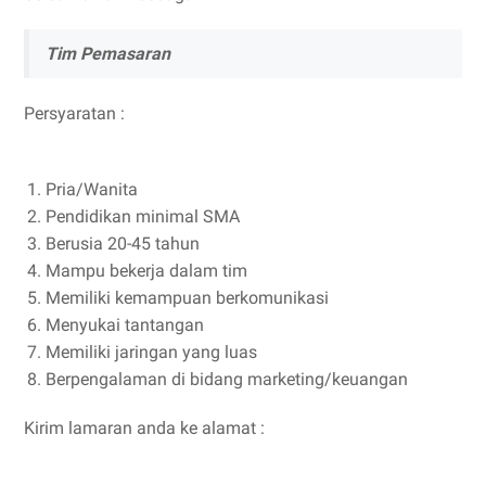
Tim Pemasaran
Persyaratan :
Pria/Wanita
Pendidikan minimal SMA
Berusia 20-45 tahun
Mampu bekerja dalam tim
Memiliki kemampuan berkomunikasi
Menyukai tantangan
Memiliki jaringan yang luas
Berpengalaman di bidang marketing/keuangan
Kirim lamaran anda ke alamat :