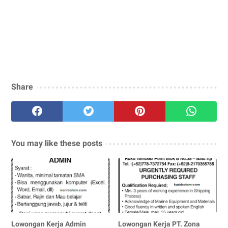
Share
You may like these posts
Lowongan Kerja Admin
Lowongan Kerja PT. Zona