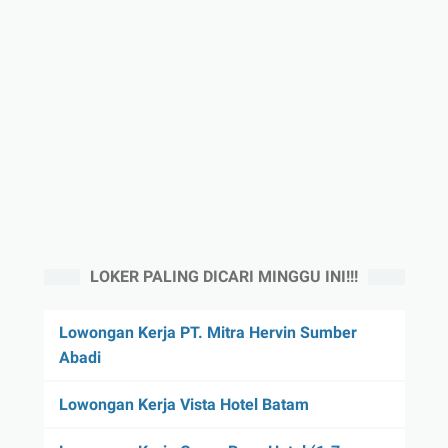
LOKER PALING DICARI MINGGU INI!!!
Lowongan Kerja PT. Mitra Hervin Sumber
Abadi
Lowongan Kerja Vista Hotel Batam