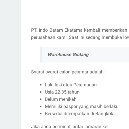
PT. Indo Batam Ekatama kembali memberikan 
perusahaan kami. Saat ini sedang membuka low
Warehouse Gudang
Syarat-syarat calon pelamar adalah:
Laki-laki atau Perempuan
Usia 22-35 tahun
Belum menikah
Memiliki paspor yang masih berlaku
Bersedia ditempatkan di Bangkok
Jika anda berminat, antar lamaran ke: