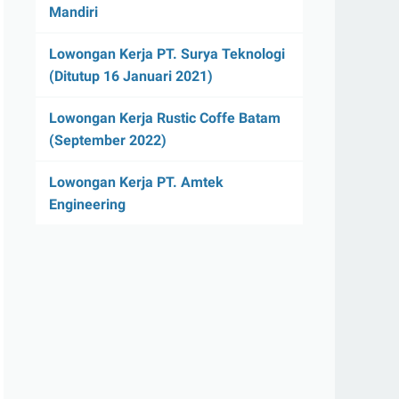
Mandiri
Lowongan Kerja PT. Surya Teknologi
(Ditutup 16 Januari 2021)
Lowongan Kerja Rustic Coffe Batam
(September 2022)
Lowongan Kerja PT. Amtek
Engineering