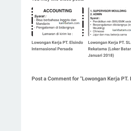
Lowongan Kerja PT. Elsindo
Lowongan Kerja PT. S
Internasional Persada
Rekatama (Loker Bata
Januari 2018)
Post a Comment for "Lowongan Kerja PT. 