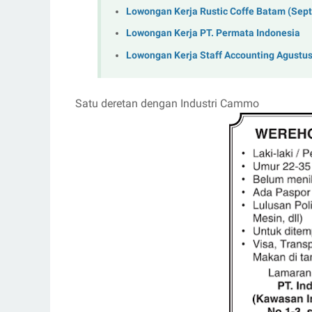
Lowongan Kerja Rustic Coffe Batam (Sep
Lowongan Kerja PT. Permata Indonesia
Lowongan Kerja Staff Accounting Agustu
Satu deretan dengan Industri Cammo