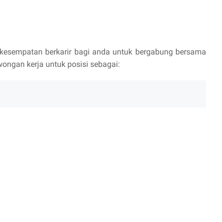
kesempatan berkarir bagi anda untuk bergabung bersama
ongan kerja untuk posisi sebagai: