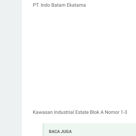
PT. Indo Batam Ekatama
Kawasan Industrial Estate Blok A Nomor 1-3
BACA JUGA