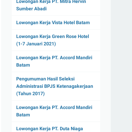
Lowongan Kerja PT. Mitra Hervin
Sumber Abadi
Lowongan Kerja Vista Hotel Batam
Lowongan Kerja Green Rose Hotel
(1-7 Januari 2021)
Lowongan Kerja PT. Accord Mandiri
Batam
Pengumuman Hasil Seleksi
Administrasi BPJS Ketenagakerjaan
(Tahun 2017)
Lowongan Kerja PT. Accord Mandiri
Batam
Lowongan Kerja PT. Duta Niaga