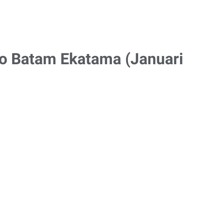
do Batam Ekatama (Januari