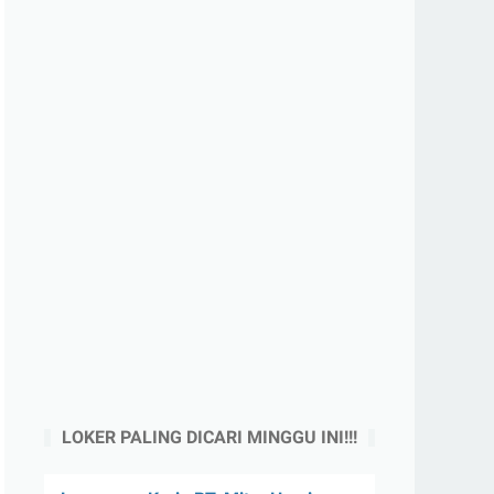
LOKER PALING DICARI MINGGU INI!!!