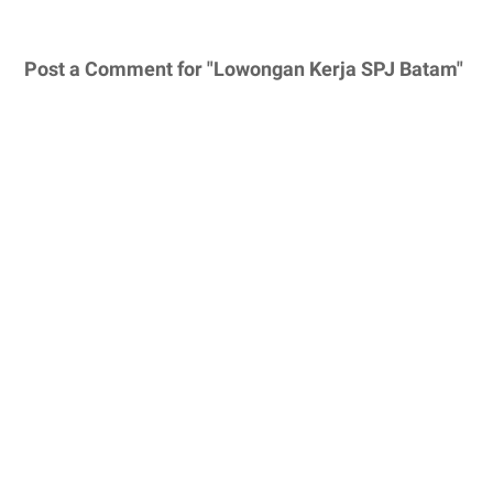
Post a Comment for "Lowongan Kerja SPJ Batam"