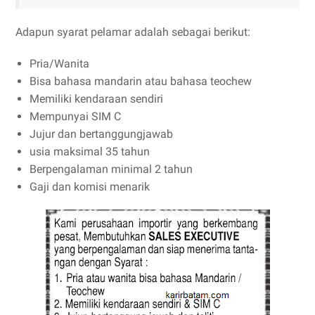
Adapun syarat pelamar adalah sebagai berikut:
Pria/Wanita
Bisa bahasa mandarin atau bahasa teochew
Memiliki kendaraan sendiri
Mempunyai SIM C
Jujur dan bertanggungjawab
usia maksimal 35 tahun
Berpengalaman minimal 2 tahun
Gaji dan komisi menarik