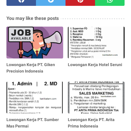
You may like these posts
Lowongan Kerja PT. Giken
Lowongan Kerja Hotel Seruni
Precision Indonesia
Lowongan Kerja PT. Sumber
Lowongan Kerja PT. Arita
Mas Permai
Prima Indonesia