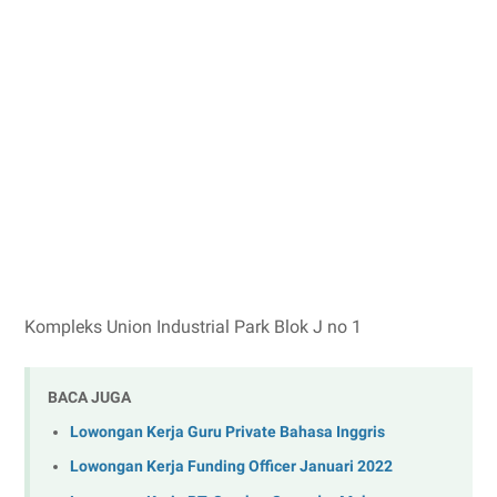
Kompleks Union Industrial Park Blok J no 1
BACA JUGA
Lowongan Kerja Guru Private Bahasa Inggris
Lowongan Kerja Funding Officer Januari 2022