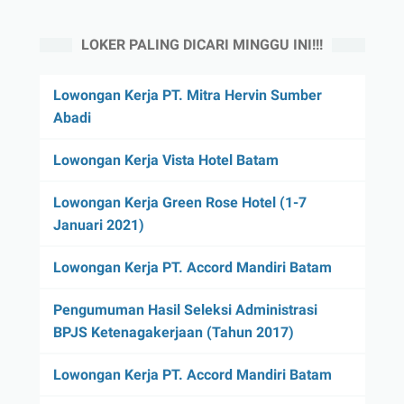
LOKER PALING DICARI MINGGU INI!!!
Lowongan Kerja PT. Mitra Hervin Sumber
Abadi
Lowongan Kerja Vista Hotel Batam
Lowongan Kerja Green Rose Hotel (1-7
Januari 2021)
Lowongan Kerja PT. Accord Mandiri Batam
Pengumuman Hasil Seleksi Administrasi
BPJS Ketenagakerjaan (Tahun 2017)
Lowongan Kerja PT. Accord Mandiri Batam