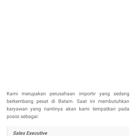
Kami merupakan perusahaan importir yang sedang
berkembang pesat di Batam. Saat ini membutuhkan
karyawan yang nantinya akan kami tempatkan pada
posisi sebagai:
Sales Executive