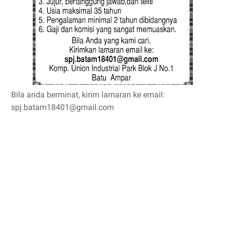
Bila anda berminat, kirim lamaran ke email:
spj.batam18401@gmail.com