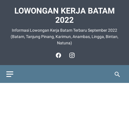
LOWONGAN KERJA BATAM
2022
Informasi Lowongan Kerja Batam Terbaru September 2022
(Batam, Tanjung Pinang, Karimun, Anambas, Lingga, Bintan,
Natuna)