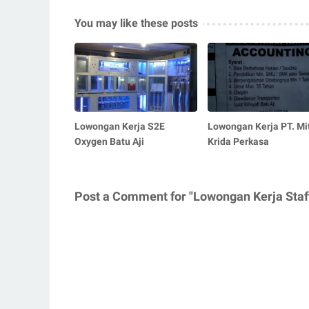
You may like these posts
Lowongan Kerja S2E
Lowongan Kerja PT. Mi
Oxygen Batu Aji
Krida Perkasa
Post a Comment for "Lowongan Kerja Staf