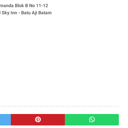
manda Blok B No 11-12
 Sky Inn - Batu Aji Batam