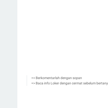
=> Berkomentarlah dengan sopan
=> Baca info Loker dengan cermat sebelum bertan