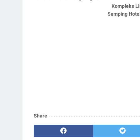
Kompleks Li
Samping Hotel
Share