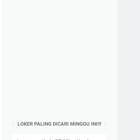
LOKER PALING DICARI MINGGU INI!!!