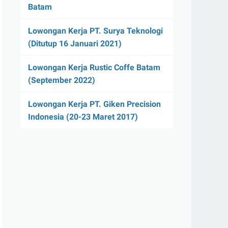
Batam
Lowongan Kerja PT. Surya Teknologi
(Ditutup 16 Januari 2021)
Lowongan Kerja Rustic Coffe Batam
(September 2022)
Lowongan Kerja PT. Giken Precision
Indonesia (20-23 Maret 2017)