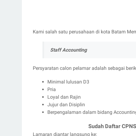
Kami salah satu perusahaan di kota Batam Memb
Staff Accounting
Persyaratan calon pelamar adalah sebagai berik
Minimal lulusan D3
Pria
Loyal dan Rajin
Jujur dan Disiplin
Berpengalaman dalam bidang Accounting
Sudah Daftar CPN
Lamaran diantar langsung ke: