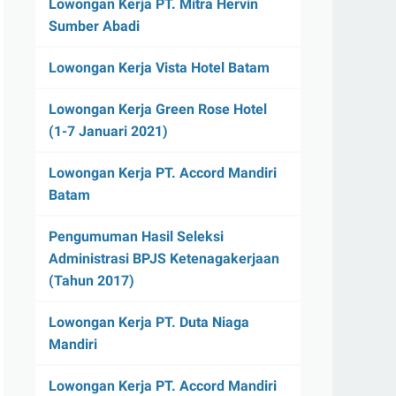
Lowongan Kerja PT. Mitra Hervin
Sumber Abadi
Lowongan Kerja Vista Hotel Batam
Lowongan Kerja Green Rose Hotel
(1-7 Januari 2021)
Lowongan Kerja PT. Accord Mandiri
Batam
Pengumuman Hasil Seleksi
Administrasi BPJS Ketenagakerjaan
(Tahun 2017)
Lowongan Kerja PT. Duta Niaga
Mandiri
Lowongan Kerja PT. Accord Mandiri