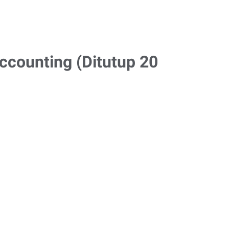
ccounting (Ditutup 20