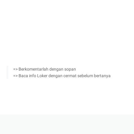
=> Berkomentarlah dengan sopan
=> Baca info Loker dengan cermat sebelum bertanya