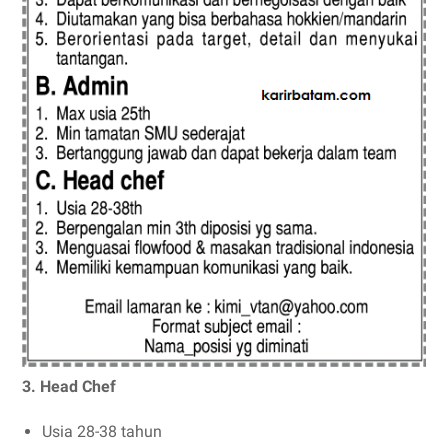
3. Head Chef
Usia 28-38 tahun