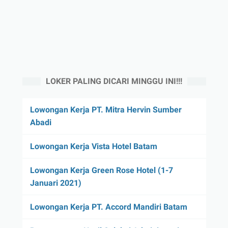
LOKER PALING DICARI MINGGU INI!!!
Lowongan Kerja PT. Mitra Hervin Sumber
Abadi
Lowongan Kerja Vista Hotel Batam
Lowongan Kerja Green Rose Hotel (1-7
Januari 2021)
Lowongan Kerja PT. Accord Mandiri Batam