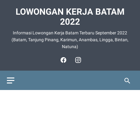
LOWONGAN KERJA BATAM
2022
Informasi Lowongan Kerja Batam Terbaru September 2022
(Batam, Tanjung Pinang, Karimun, Anambas, Lingga, Bintan,
Natuna)