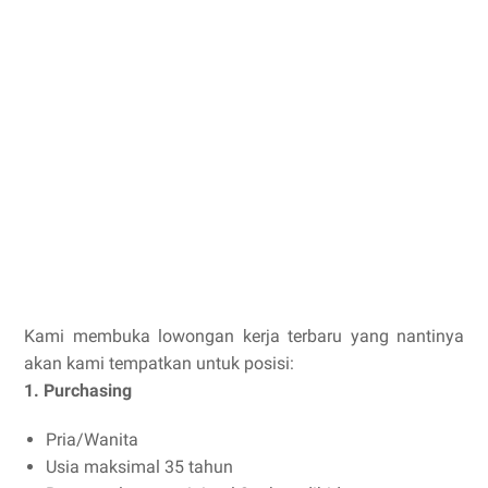
Kami membuka lowongan kerja terbaru yang nantinya
akan kami tempatkan untuk posisi:
1. Purchasing
Pria/Wanita
Usia maksimal 35 tahun