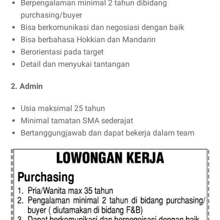
Berpengalaman minimal 2 tahun dibidang
purchasing/buyer
Bisa berkomunikasi dan negosiasi dengan baik
Bisa berbahasa Hokkian dan Mandarin
Berorientasi pada target
Detail dan menyukai tantangan
2. Admin
Usia maksimal 25 tahun
Minimal tamatan SMA sederajat
Bertanggungjawab dan dapat bekerja dalam team