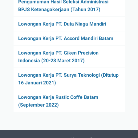
Pengumuman Hasil Seleksi Administrasi
BPJS Ketenagakerjaan (Tahun 2017)
Lowongan Kerja PT. Duta Niaga Mandiri
Lowongan Kerja PT. Accord Mandiri Batam
Lowongan Kerja PT. Giken Precision
Indonesia (20-23 Maret 2017)
Lowongan Kerja PT. Surya Teknologi (Ditutup
16 Januari 2021)
Lowongan Kerja Rustic Coffe Batam
(September 2022)