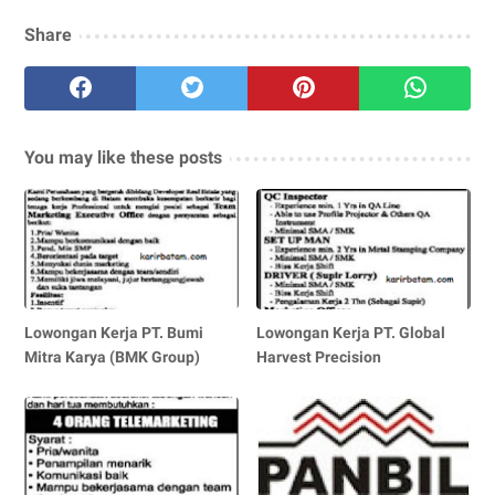
Share
You may like these posts
Lowongan Kerja PT. Bumi
Lowongan Kerja PT. Global
Mitra Karya (BMK Group)
Harvest Precision