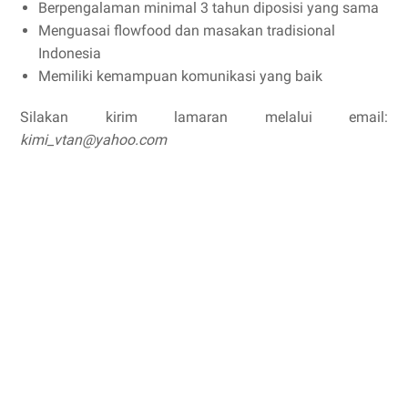
Berpengalaman minimal 3 tahun diposisi yang sama
Menguasai flowfood dan masakan tradisional
Indonesia
Memiliki kemampuan komunikasi yang baik
Silakan kirim lamaran melalui email:
kimi_vtan@yahoo.com