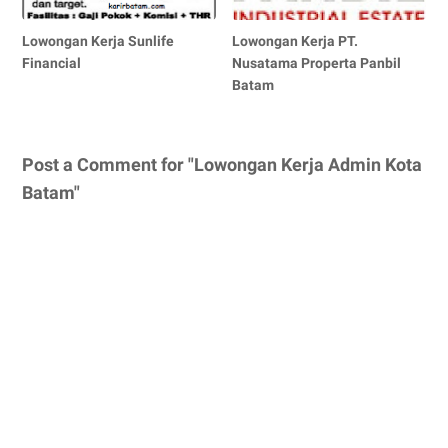
Lowongan Kerja Sunlife
Lowongan Kerja PT.
Financial
Nusatama Properta Panbil
Batam
Post a Comment for "Lowongan Kerja Admin Kota
Batam"