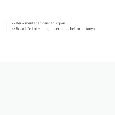
=> Berkomentarlah dengan sopan
=> Baca info Loker dengan cermat sebelum bertanya