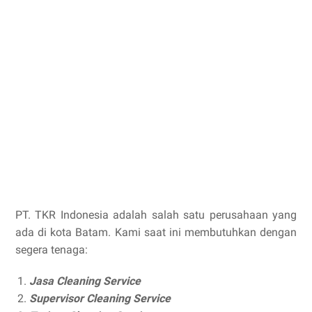
PT. TKR Indonesia adalah salah satu perusahaan yang
ada di kota Batam. Kami saat ini membutuhkan dengan
segera tenaga:
Jasa Cleaning Service
Supervisor Cleaning Service