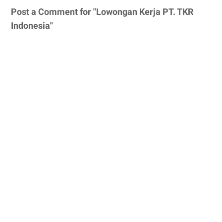
Post a Comment for "Lowongan Kerja PT. TKR
Indonesia"