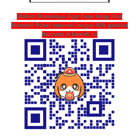
Mohon Donasinya Agar Kami tetap Bisa
Membeli Paket Internet Dengan Klik gambar
Barcode di bawah ini