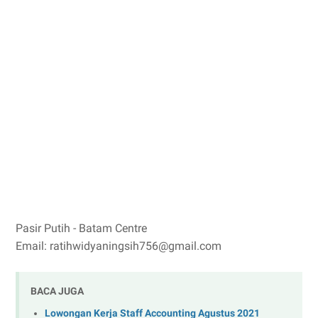
Pasir Putih - Batam Centre
Email: ratihwidyaningsih756@gmail.com
BACA JUGA
Lowongan Kerja Staff Accounting Agustus 2021