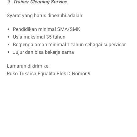
Trainer Cleaning Service
Syarat yang harus dipenuhi adalah:
Pendidikan minimal SMA/SMK
Usia maksimal 35 tahun
Berpengalaman minimal 1 tahun sebagai supervisor
Jujur dan bisa bekerja sama
Lamaran dikirim ke:
Ruko Trikarsa Equalita Blok D Nomor 9