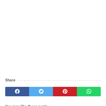
Share