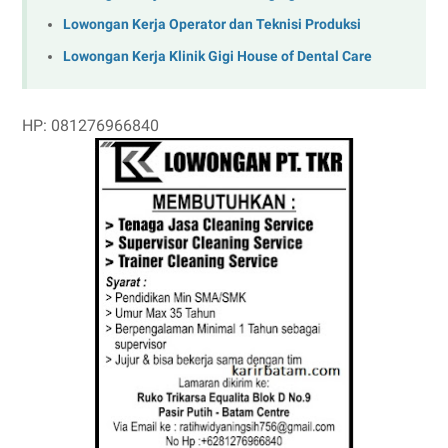
Lowongan Kerja Operator dan Teknisi Produksi
Lowongan Kerja Klinik Gigi House of Dental Care
HP: 081276966840