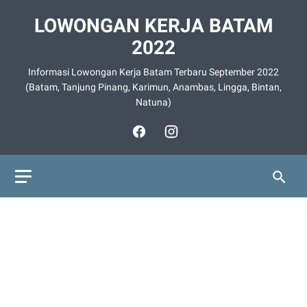
LOWONGAN KERJA BATAM
2022
Informasi Lowongan Kerja Batam Terbaru September 2022
(Batam, Tanjung Pinang, Karimun, Anambas, Lingga, Bintan,
Natuna)