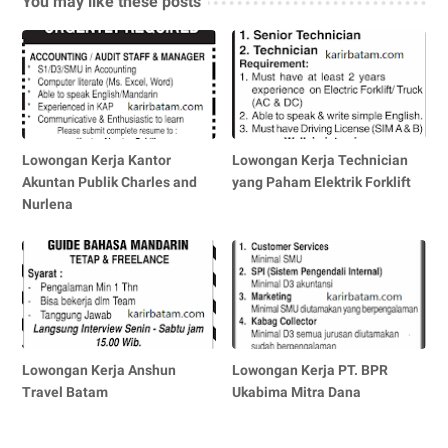
You may like these posts
Lowongan Kerja Kantor
Lowongan Kerja Technician
Akuntan Publik Charles and
yang Paham Elektrik Forklift
Nurlena
Lowongan Kerja Anshun
Lowongan Kerja PT. BPR
Travel Batam
Ukabima Mitra Dana