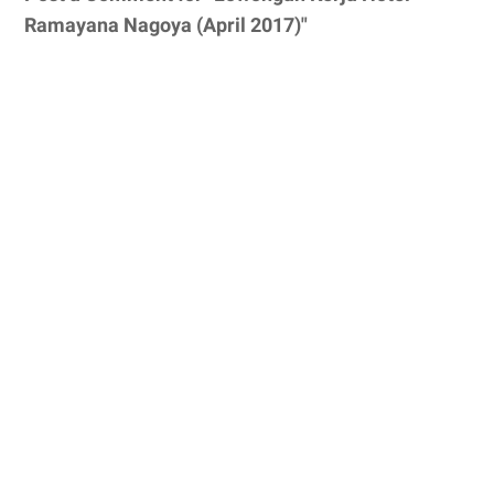
Ramayana Nagoya (April 2017)"