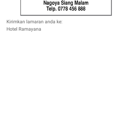
Kirimkan lamaran anda ke:
Hotel Ramayana