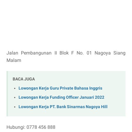
Jalan Pembangunan II Blok F No. 01 Nagoya Siang
Malam
BACA JUGA
Lowongan Kerja Guru Private Bahasa Inggris
Lowongan Kerja Funding Officer Januari 2022
Lowongan Kerja PT. Bank Sinarmas Nagoya Hill
Hubungi: 0778 456 888