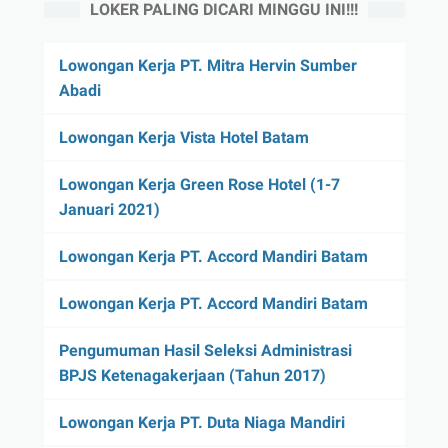
LOKER PALING DICARI MINGGU INI!!!
Lowongan Kerja PT. Mitra Hervin Sumber
Abadi
Lowongan Kerja Vista Hotel Batam
Lowongan Kerja Green Rose Hotel (1-7
Januari 2021)
Lowongan Kerja PT. Accord Mandiri Batam
Lowongan Kerja PT. Accord Mandiri Batam
Pengumuman Hasil Seleksi Administrasi
BPJS Ketenagakerjaan (Tahun 2017)
Lowongan Kerja PT. Duta Niaga Mandiri