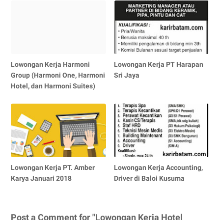
Lowongan Kerja Harmoni
Lowongan Kerja PT Harapan
Group (Harmoni One, Harmoni
Sri Jaya
Hotel, dan Harmoni Suites)
Lowongan Kerja PT. Amber
Lowongan Kerja Accounting,
Karya Januari 2018
Driver di Baloi Kusuma
Post a Comment for "Lowongan Kerja Hotel