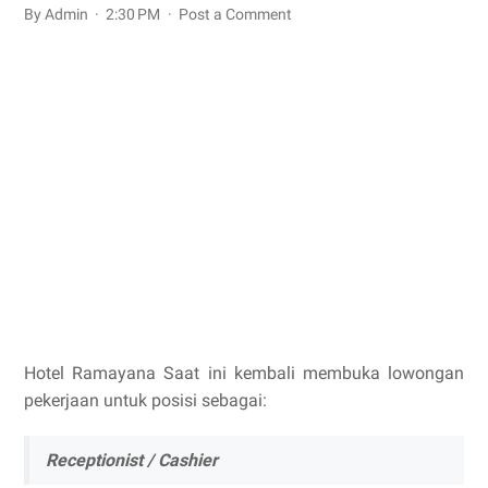
By Admin
2:30 PM
Post a Comment
Hotel Ramayana Saat ini kembali membuka lowongan
pekerjaan untuk posisi sebagai:
Receptionist / Cashier