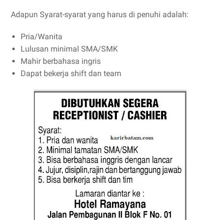
Adapun Syarat-syarat yang harus di penuhi adalah:
Pria/Wanita
Lulusan minimal SMA/SMK
Mahir berbahasa ingris
Dapat bekerja shift dan team