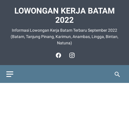
LOWONGAN KERJA BATAM
2022
Informasi Lowongan Kerja Batam Terbaru September 2022
(Batam, Tanjung Pinang, Karimun, Anambas, Lingga, Bintan,
Natuna)