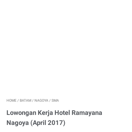
HOME
/
BATAM
/
NAGOYA
/
SMA
Lowongan Kerja Hotel Ramayana
Nagoya (April 2017)