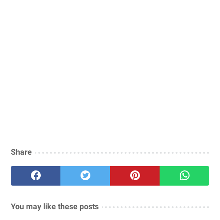
Share
You may like these posts