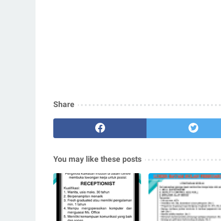
Share
You may like these posts