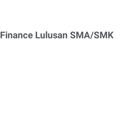
 Finance Lulusan SMA/SMK