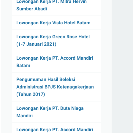
Lowongan Kerja PT. Mitra Hervin
Sumber Abadi
Lowongan Kerja Vista Hotel Batam
Lowongan Kerja Green Rose Hotel
(1-7 Januari 2021)
Lowongan Kerja PT. Accord Mandiri
Batam
Pengumuman Hasil Seleksi
Administrasi BPJS Ketenagakerjaan
(Tahun 2017)
Lowongan Kerja PT. Duta Niaga
Mandiri
Lowongan Kerja PT. Accord Mandiri