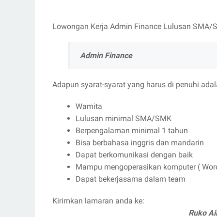
Lowongan Kerja Admin Finance Lulusan SMA/SMK
Admin Finance
Adapun syarat-syarat yang harus di penuhi adal
Wamita
Lulusan minimal SMA/SMK
Berpengalaman minimal 1 tahun
Bisa berbahasa inggris dan mandarin
Dapat berkomunikasi dengan baik
Mampu mengoperasikan komputer ( Word
Dapat bekerjasama dalam team
Kirimkan lamaran anda ke:
Ruko Ai