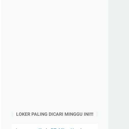
LOKER PALING DICARI MINGGU INI!!!