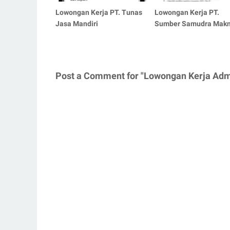
Lowongan Kerja PT. Tunas
Lowongan Kerja PT.
Jasa Mandiri
Sumber Samudra Mak
Post a Comment for "Lowongan Kerja Ad