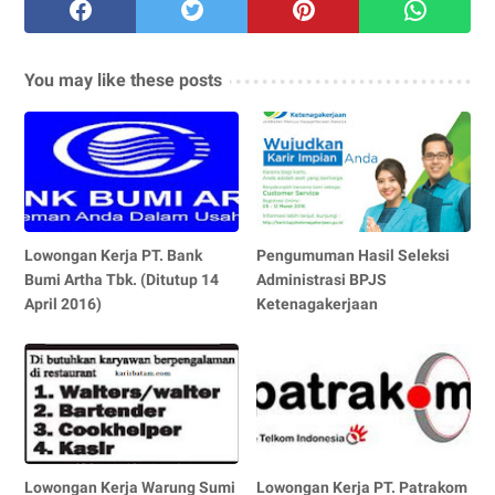
You may like these posts
Lowongan Kerja PT. Bank
Pengumuman Hasil Seleksi
Bumi Artha Tbk. (Ditutup 14
Administrasi BPJS
April 2016)
Ketenagakerjaan
Lowongan Kerja Warung Sumi
Lowongan Kerja PT. Patrakom