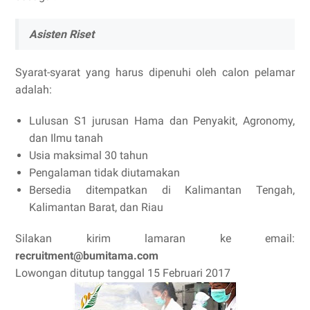
Asisten Riset
Syarat-syarat yang harus dipenuhi oleh calon pelamar
adalah:
Lulusan S1 jurusan Hama dan Penyakit, Agronomy,
dan Ilmu tanah
Usia maksimal 30 tahun
Pengalaman tidak diutamakan
Bersedia ditempatkan di Kalimantan Tengah,
Kalimantan Barat, dan Riau
Silakan kirim lamaran ke email:
recruitment@bumitama.com
Lowongan ditutup tanggal 15 Februari 2017