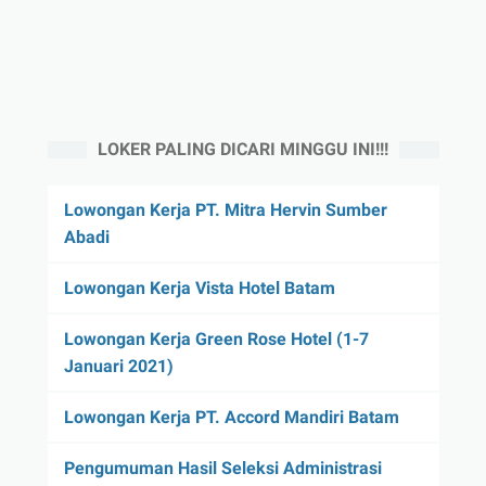
LOKER PALING DICARI MINGGU INI!!!
Lowongan Kerja PT. Mitra Hervin Sumber
Abadi
Lowongan Kerja Vista Hotel Batam
Lowongan Kerja Green Rose Hotel (1-7
Januari 2021)
Lowongan Kerja PT. Accord Mandiri Batam
Pengumuman Hasil Seleksi Administrasi