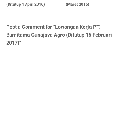
(Ditutup 1 April 2016)
(Maret 2016)
Post a Comment for "Lowongan Kerja PT.
Bumitama Gunajaya Agro (Ditutup 15 Februari
2017)"