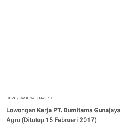
HOME
/
NASIONAL
/
RIAU
/
S1
Lowongan Kerja PT. Bumitama Gunajaya
Agro (Ditutup 15 Februari 2017)