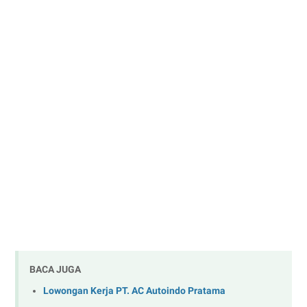
BACA JUGA
Lowongan Kerja PT. AC Autoindo Pratama