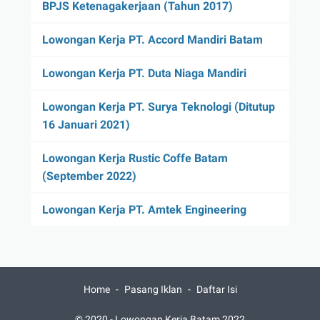
BPJS Ketenagakerjaan (Tahun 2017)
Lowongan Kerja PT. Accord Mandiri Batam
Lowongan Kerja PT. Duta Niaga Mandiri
Lowongan Kerja PT. Surya Teknologi (Ditutup
16 Januari 2021)
Lowongan Kerja Rustic Coffe Batam
(September 2022)
Lowongan Kerja PT. Amtek Engineering
Home
Pasang Iklan
Daftar Isi
© 2020 -
Lowongan Kerja Batam 2022