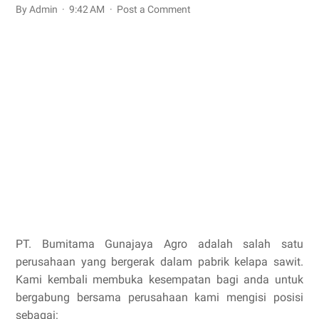
By Admin
9:42 AM
Post a Comment
PT. Bumitama Gunajaya Agro adalah salah satu
perusahaan yang bergerak dalam pabrik kelapa sawit.
Kami kembali membuka kesempatan bagi anda untuk
bergabung bersama perusahaan kami mengisi posisi
sebagai: