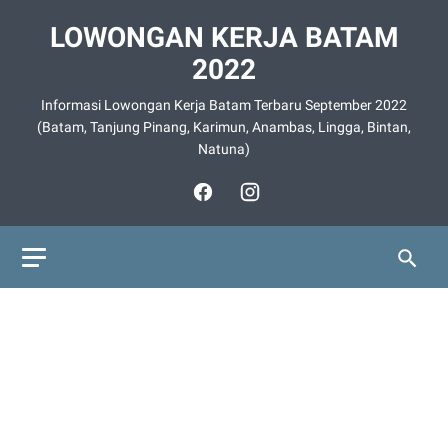
LOWONGAN KERJA BATAM
2022
Informasi Lowongan Kerja Batam Terbaru September 2022
(Batam, Tanjung Pinang, Karimun, Anambas, Lingga, Bintan,
Natuna)