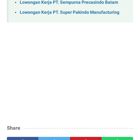
Lowongan Kerja PT. Sempurna Precasindo Batam
Lowongan Kerja PT. Super Pakindo Manufacturing
Share