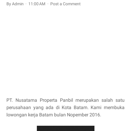
By Admin
11:00 AM
Post a Comment
PT. Nusatama Properta Panbil merupakan salah satu
perusahaan yang ada di Kota Batam. Kami membuka
lowongan kerja Batam bulan Nopember 2016.