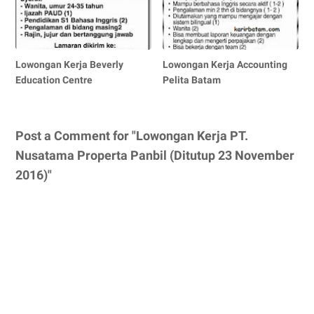
Lowongan Kerja Beverly
Lowongan Kerja Accounting
Education Centre
Pelita Batam
Post a Comment for "Lowongan Kerja PT.
Nusatama Properta Panbil (Ditutup 23 November
2016)"