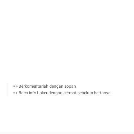
=> Berkomentarlah dengan sopan
=> Baca info Loker dengan cermat sebelum bertanya