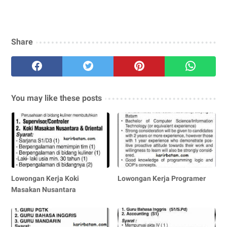
Share
You may like these posts
Lowongan Kerja Koki
Lowongan Kerja Programer
Masakan Nusantara