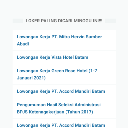
LOKER PALING DICARI MINGGU INI!!!
Lowongan Kerja PT. Mitra Hervin Sumber
Abadi
Lowongan Kerja Vista Hotel Batam
Lowongan Kerja Green Rose Hotel (1-7
Januari 2021)
Lowongan Kerja PT. Accord Mandiri Batam
Pengumuman Hasil Seleksi Administrasi
BPJS Ketenagakerjaan (Tahun 2017)
Lowongan Kerja PT. Accord Mandiri Batam