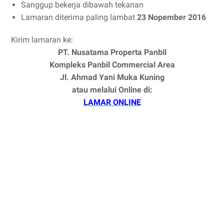
Sanggup bekerja dibawah tekanan
Lamaran diterima paling lambat
23 Nopember 2016
Kirim lamaran ke:
PT. Nusatama Properta Panbil
Kompleks Panbil Commercial Area
Jl. Ahmad Yani Muka Kuning
atau melalui Online di:
LAMAR ONLINE