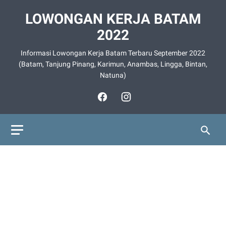
LOWONGAN KERJA BATAM
2022
Informasi Lowongan Kerja Batam Terbaru September 2022
(Batam, Tanjung Pinang, Karimun, Anambas, Lingga, Bintan,
Natuna)