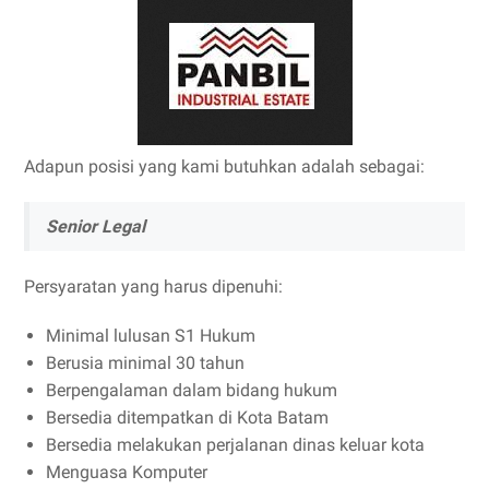
Adapun posisi yang kami butuhkan adalah sebagai:
Senior Legal
Persyaratan yang harus dipenuhi:
Minimal lulusan S1 Hukum
Berusia minimal 30 tahun
Berpengalaman dalam bidang hukum
Bersedia ditempatkan di Kota Batam
Bersedia melakukan perjalanan dinas keluar kota
Menguasa Komputer