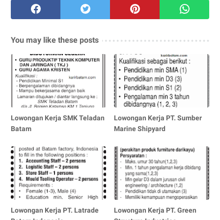
You may like these posts
Lowongan Kerja SMK Teladan
Lowongan Kerja PT. Sumber
Batam
Marine Shipyard
Lowongan Kerja PT. Latrade
Lowongan Kerja PT. Green