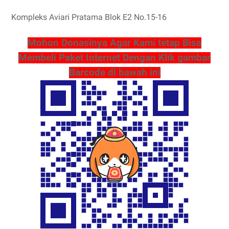
Kompleks Aviari Pratama Blok E2 No.15-16
Mohon Donasinya Agar Kami tetap Bisa
Membeli Paket Internet Dengan Klik gambar
Barcode di bawah ini