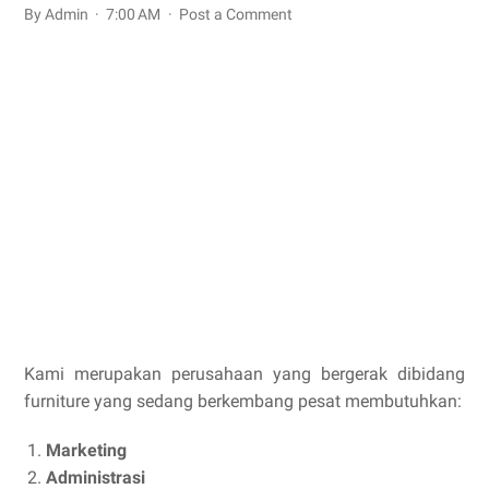
By Admin
7:00 AM
Post a Comment
Kami merupakan perusahaan yang bergerak dibidang
furniture yang sedang berkembang pesat membutuhkan:
Marketing
Administrasi