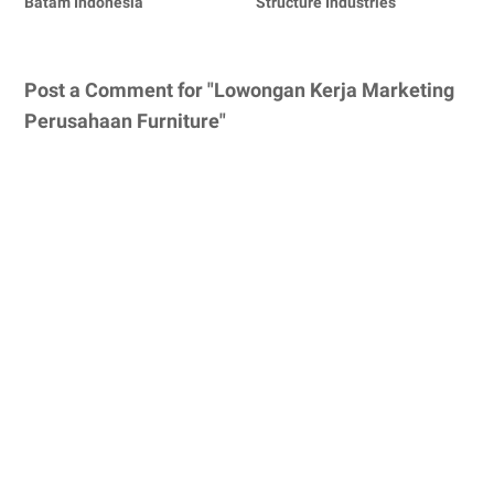
Batam Indonesia
Structure Industries
Post a Comment for "Lowongan Kerja Marketing
Perusahaan Furniture"