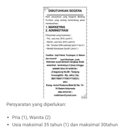
Persyaratan yang diperlukan:
Pria (1), Wanita (2)
Usia maksimal 35 tahun (1) dan maksimal 30tahun