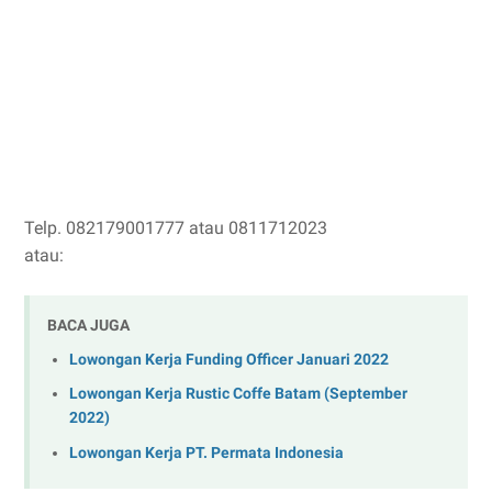
Telp. 082179001777 atau 0811712023
atau:
BACA JUGA
Lowongan Kerja Funding Officer Januari 2022
Lowongan Kerja Rustic Coffe Batam (September
2022)
Lowongan Kerja PT. Permata Indonesia