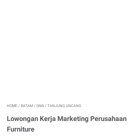
HOME
/
BATAM
/
SMA
/
TANJUNG UNCANG
Lowongan Kerja Marketing Perusahaan
Furniture