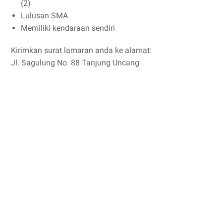
(2)
Lulusan SMA
Memiliki kendaraan sendiri
Kirimkan surat lamaran anda ke alamat:
Jl. Sagulung No. 88 Tanjung Uncang