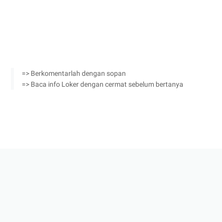
=> Berkomentarlah dengan sopan
=> Baca info Loker dengan cermat sebelum bertanya