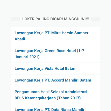
LOKER PALING DICARI MINGGU INI!!!
Lowongan Kerja PT. Mitra Hervin Sumber
Abadi
Lowongan Kerja Green Rose Hotel (1-7
Januari 2021)
Lowongan Kerja Vista Hotel Batam
Lowongan Kerja PT. Accord Mandiri Batam
Pengumuman Hasil Seleksi Administrasi
BPJS Ketenagakerjaan (Tahun 2017)
Lowongan Kerja PT. Duta Niaga Mandiri