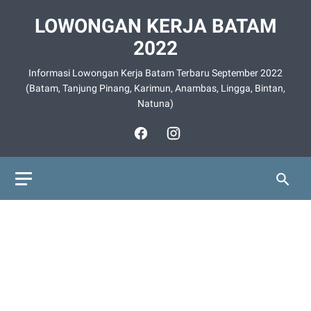
LOWONGAN KERJA BATAM
2022
Informasi Lowongan Kerja Batam Terbaru September 2022
(Batam, Tanjung Pinang, Karimun, Anambas, Lingga, Bintan,
Natuna)