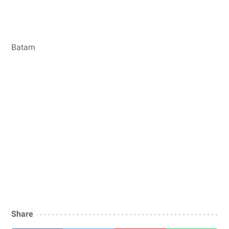
Batam
Share